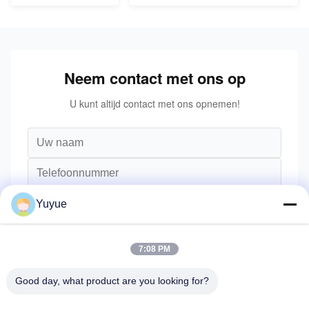
Neem contact met ons op
U kunt altijd contact met ons opnemen!
Yuyue
7:08 PM
Good day, what product are you looking for?