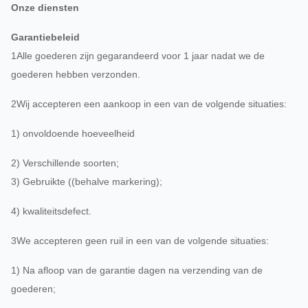
Onze diensten
Garantiebeleid
1Alle goederen zijn gegarandeerd voor 1 jaar nadat we de
goederen hebben verzonden.
2Wij accepteren een aankoop in een van de volgende situaties:
1) onvoldoende hoeveelheid
2) Verschillende soorten;
3) Gebruikte ((behalve markering);
4) kwaliteitsdefect.
3We accepteren geen ruil in een van de volgende situaties:
1) Na afloop van de garantie dagen na verzending van de
goederen;