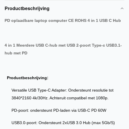
Productbeschrijving
PD oplaadbare laptop computer CE ROHS 4 in 1 USB C Hub
4 in 1 Meerdere USB C-hub met USB 2-poort Type-c USB3.1-
hub met PD
Productbeschrijving:
Versatile USB Type-C Adapter: Ondersteunt resolutie tot
3840*2160 4k
/30Hz. Achteruit compatibel met 1080p.
PD-poort: ondersteunt PD-laden via USB-C PD 60W
USB3.0-poort: Ondersteunt 2xUSB 3.0 Hub (max 5Gb/S)