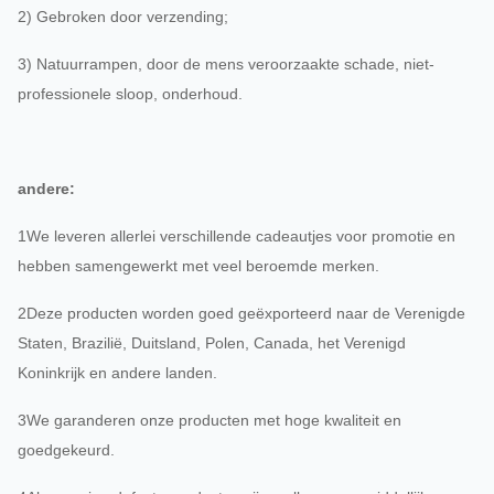
2) Gebroken door verzending;
3) Natuurrampen, door de mens veroorzaakte schade, niet-
professionele sloop, onderhoud.
andere:
1We leveren allerlei verschillende cadeautjes voor promotie en
hebben samengewerkt met veel beroemde merken.
2Deze producten worden goed geëxporteerd naar de Verenigde
Staten, Brazilië, Duitsland, Polen, Canada, het Verenigd
Koninkrijk en andere landen.
3We garanderen onze producten met hoge kwaliteit en
goedgekeurd.