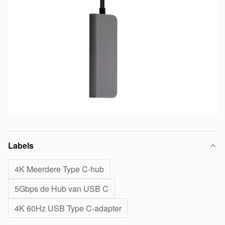
Labels
4K Meerdere Type C-hub
5Gbps de Hub van USB C
4K 60Hz USB Type C-adapter