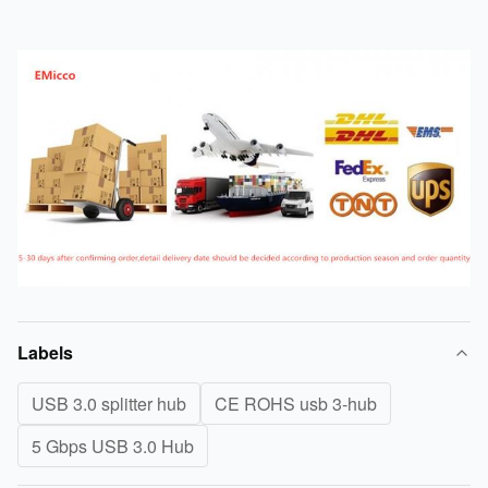
Labels
USB 3.0 splitter hub
CE ROHS usb 3-hub
5 Gbps USB 3.0 Hub