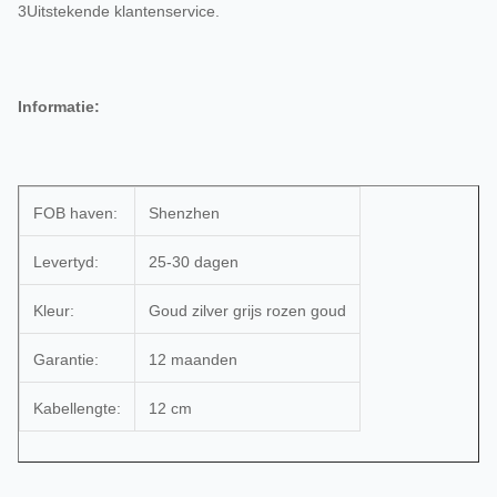
3Uitstekende klantenservice.
Informatie:
FOB haven:
Shenzhen
Levertyd:
25-30 dagen
Kleur:
Goud zilver grijs rozen goud
Garantie:
12 maanden
Kabellengte:
12 cm