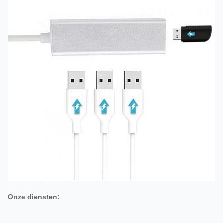
Onze diensten: