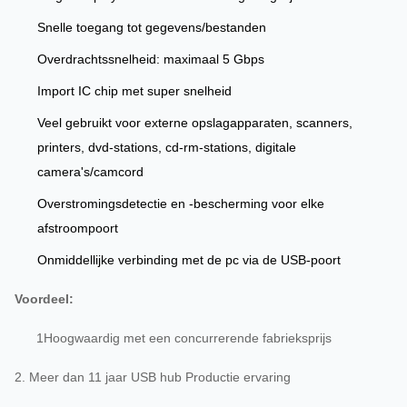
Snelle toegang tot gegevens/bestanden
Overdrachtssnelheid: maximaal 5 Gbps
Import IC chip met super snelheid
Veel gebruikt voor externe opslagapparaten, scanners,
printers, dvd-stations, cd-rm-stations, digitale
camera's/camcord
Overstromingsdetectie en -bescherming voor elke
afstroompoort
Onmiddellijke verbinding met de pc via de USB-poort
Voordeel:
1Hoogwaardig met een concurrerende fabrieksprijs
2. Meer dan 11 jaar USB hub Productie ervaring