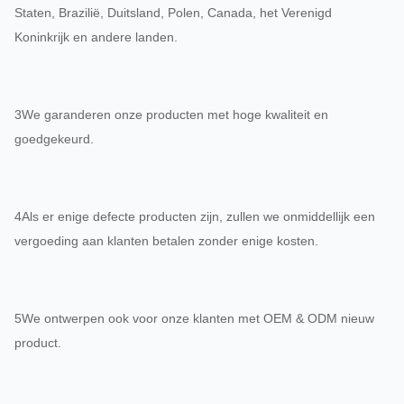
Staten, Brazilië, Duitsland, Polen, Canada, het Verenigd
Koninkrijk en andere landen.
3We garanderen onze producten met hoge kwaliteit en
goedgekeurd.
4Als er enige defecte producten zijn, zullen we onmiddellijk een
vergoeding aan klanten betalen zonder enige kosten.
5We ontwerpen ook voor onze klanten met OEM & ODM nieuw
product.