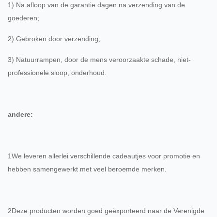
1) Na afloop van de garantie dagen na verzending van de
goederen;
2) Gebroken door verzending;
3) Natuurrampen, door de mens veroorzaakte schade, niet-
professionele sloop, onderhoud.
andere:
1We leveren allerlei verschillende cadeautjes voor promotie en
hebben samengewerkt met veel beroemde merken.
2Deze producten worden goed geëxporteerd naar de Verenigde