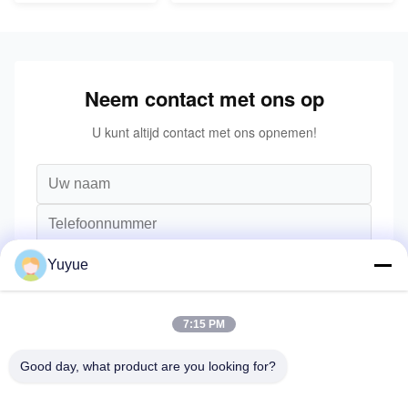
Neem contact met ons op
U kunt altijd contact met ons opnemen!
Yuyue
7:15 PM
Good day, what product are you looking for?