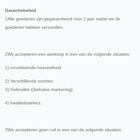
Garantiebeleid
1Alle goederen zijn gegarandeerd voor 1 jaar nadat we de
goederen hebben verzonden.
2Wij accepteren een aankoop in een van de volgende situaties:
1) onvoldoende hoeveelheid
2) Verschillende soorten;
3) Gebruikte ((behalve markering);
4) kwaliteitsdefect.
3We accepteren geen ruil in een van de volgende situaties: