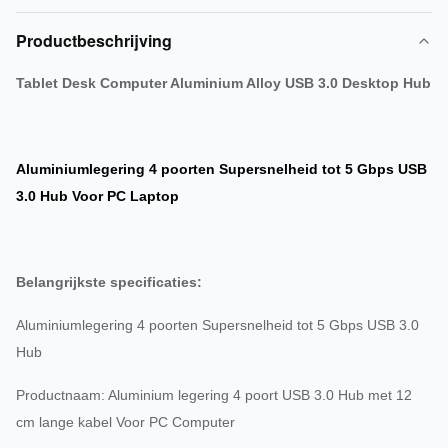
Productbeschrijving
Tablet Desk Computer Aluminium Alloy USB 3.0 Desktop Hub
Aluminiumlegering 4 poorten Supersnelheid tot 5 Gbps USB
3.0 Hub Voor PC Laptop
Belangrijkste specificaties:
Aluminiumlegering 4 poorten Supersnelheid tot 5 Gbps USB 3.0
Hub
Productnaam: Aluminium legering 4 poort USB 3.0 Hub met 12
cm lange kabel Voor PC Computer