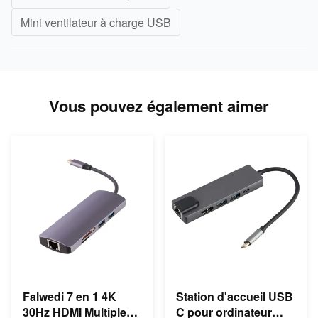
Mini ventilateur à charge USB
Vous pouvez également aimer
Falwedi 7 en 1 4K
Station d'accueil USB
30Hz HDMI Multiple
C pour ordinateur