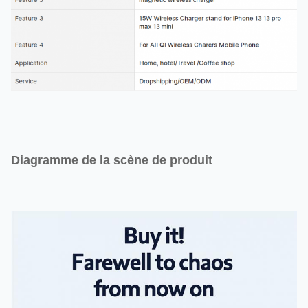
Diagramme de la scène de produit