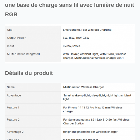
une base de charge sans fil avec lumière de nuit
RGB
Détails du produit