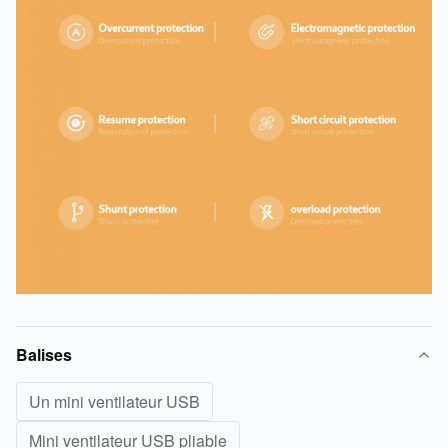
Balises
Un mini ventilateur USB
Mini ventilateur USB pliable