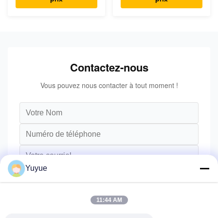
Contactez-nous
Vous pouvez nous contacter à tout moment !
Yuyue
11:44 AM