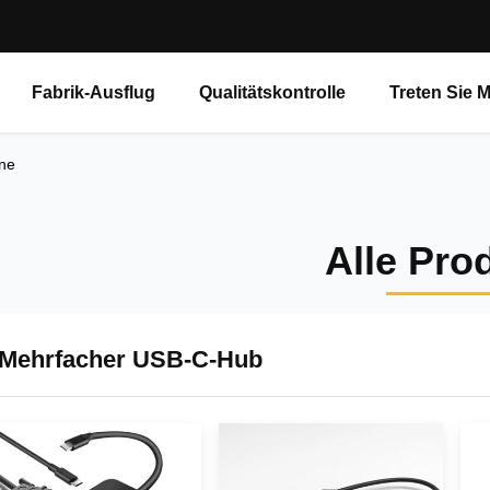
Fabrik-Ausflug
Qualitätskontrolle
Treten Sie 
ine
Alle Pro
Mehrfacher USB-C-Hub