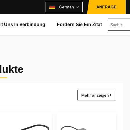
German
ANFRAGE
Mit Uns In Verbindung
Fordern Sie Ein Zitat
dukte
Mehr anzeigen