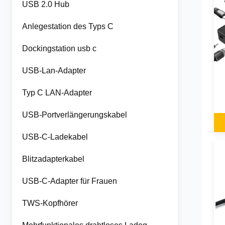
USB 2.0 Hub
Anlegestation des Typs C
Dockingstation usb c
USB-Lan-Adapter
Typ C LAN-Adapter
USB-Portverlängerungskabel
USB-C-Ladekabel
Blitzadapterkabel
USB-C-Adapter für Frauen
TWS-Kopfhörer