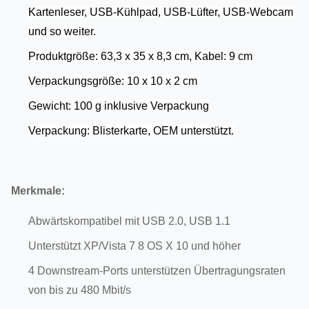
Kartenleser, USB-Kühlpad, USB-Lüfter, USB-Webcam 
und so weiter.
Produktgröße: 63,3 x 35 x 8,3 cm, Kabel: 9 cm
Verpackungsgröße: 10 x 10 x 2 cm
Gewicht: 100 g inklusive Verpackung
Verpackung: Blisterkarte, OEM unterstützt.
Merkmale:
Abwärtskompatibel mit USB 2.0, USB 1.1
Unterstützt XP/Vista 7 8 OS X 10 und höher
4 Downstream-Ports unterstützen Übertragungsraten
von bis zu 480 Mbit/s