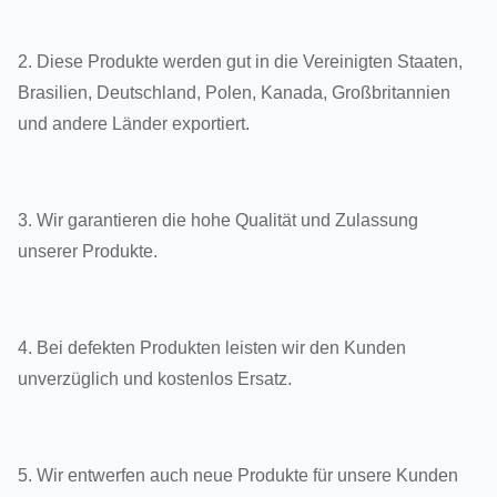
2. Diese Produkte werden gut in die Vereinigten Staaten,
Brasilien, Deutschland, Polen, Kanada, Großbritannien
und andere Länder exportiert.
3. Wir garantieren die hohe Qualität und Zulassung
unserer Produkte.
4. Bei defekten Produkten leisten wir den Kunden
unverzüglich und kostenlos Ersatz.
5. Wir entwerfen auch neue Produkte für unsere Kunden