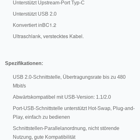
Unterstützt Upstream-Port Typ-C
Unterstützt USB 2.0
BC1.2
Konvertiert in
Ultraschlank, verstecktes Kabel.
Spezifikationen:
USB 2.0-Schnittstelle, Übertragungsrate bis zu 480
Mbit/s
Abwärtskompatibel mit USB-Version: 1.1/2.0
Port-USB-Schnittstelle unterstützt Hot-Swap, Plug-and-
Play, einfach zu bedienen
Schnittstellen-Parallelanordnung, nicht störende
Nutzung, gute Kompatibilität