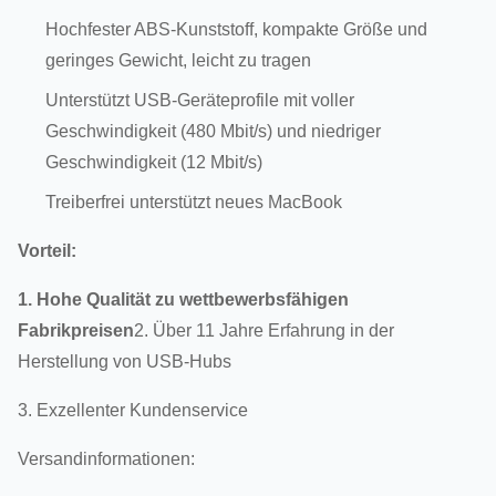
Hochfester ABS-Kunststoff, kompakte Größe und
geringes Gewicht, leicht zu tragen
Unterstützt USB-Geräteprofile mit voller
Geschwindigkeit (480 Mbit/s) und niedriger
Geschwindigkeit (12 Mbit/s)
Treiberfrei unterstützt neues MacBook
Vorteil:
1. Hohe Qualität zu wettbewerbsfähigen
Fabrikpreisen
2. Über 11 Jahre Erfahrung in der
Herstellung von USB-Hubs
3. Exzellenter Kundenservice
Versandinformationen: