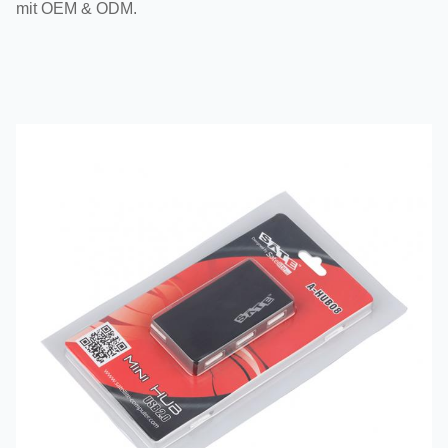
mit OEM & ODM.