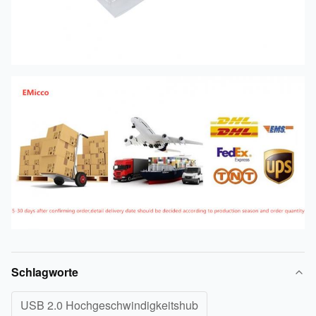
Schlagworte
USB 2.0 Hochgeschwindigkeitshub