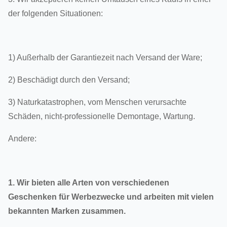
der folgenden Situationen:
1) Außerhalb der Garantiezeit nach Versand der Ware;
2) Beschädigt durch den Versand;
3) Naturkatastrophen, vom Menschen verursachte
Schäden, nicht-professionelle Demontage, Wartung.
Andere:
1. Wir bieten alle Arten von verschiedenen
Geschenken für Werbezwecke und arbeiten mit vielen
bekannten Marken zusammen.