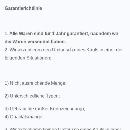
Garantierichtlinie
1. Alle Waren sind für 1 Jahr garantiert, nachdem wir
die Waren versendet haben.
2. Wir akzeptieren den Umtausch eines Kaufs in einer der
folgenden Situationen:
1) Nicht ausreichende Menge;
2) Unterschiedliche Typen;
3) Gebrauchte (außer Kennzeichnung);
4) Qualitätsmangel.
3. Wir akzeptieren keinen Umtausch eines Kaufs in einer