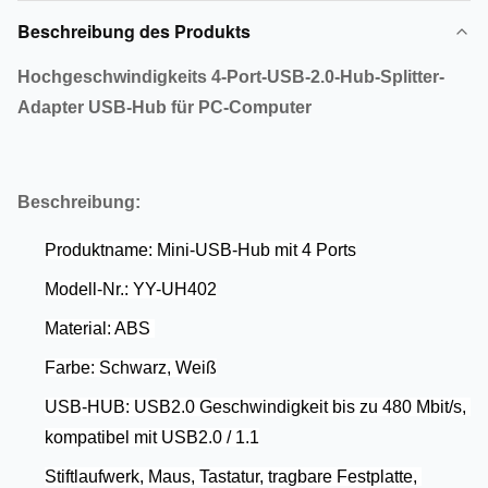
Beschreibung des Produkts
Hochgeschwindigkeits 4-Port-USB-2.0-Hub-Splitter-
Adapter USB-Hub für PC-Computer
Beschreibung:
Produktname: Mini-USB-Hub mit 4 Ports
Modell-Nr.: YY-UH402
Material: ABS
Farbe: Schwarz, Weiß
USB-HUB: USB2.0 Geschwindigkeit bis zu 480 Mbit/s, 
kompatibel mit USB2.0 / 1.1
Stiftlaufwerk, Maus, Tastatur, tragbare Festplatte, 