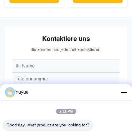
Kontaktiere uns
Sie können uns jederzeit kontaktieren!
Yuyue
2:11 PM
Good day, what product are you looking for?