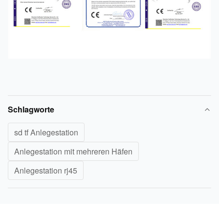
Schlagworte
sd tf Anlegestation
Anlegestation mit mehreren Häfen
Anlegestation rj45