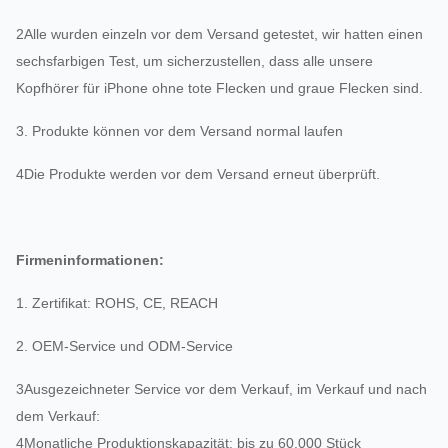
2Alle wurden einzeln vor dem Versand getestet, wir hatten einen
sechsfarbigen Test, um sicherzustellen, dass alle unsere
Kopfhörer für iPhone ohne tote Flecken und graue Flecken sind.
3. Produkte können vor dem Versand normal laufen
4Die Produkte werden vor dem Versand erneut überprüft.
Firmeninformationen:
1. Zertifikat: ROHS, CE, REACH
2. OEM-Service und ODM-Service
3Ausgezeichneter Service vor dem Verkauf, im Verkauf und nach
dem Verkauf:
4Monatliche Produktionskapazität: bis zu 60.000 Stück