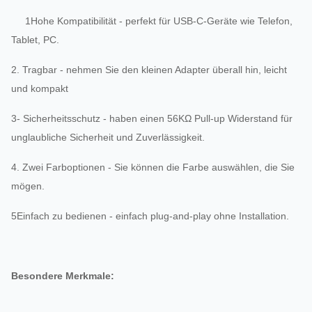
1Hohe Kompatibilität - perfekt für USB-C-Geräte wie Telefon,
Tablet, PC.
2. Tragbar - nehmen Sie den kleinen Adapter überall hin, leicht
und kompakt
3- Sicherheitsschutz - haben einen 56KΩ Pull-up Widerstand für
unglaubliche Sicherheit und Zuverlässigkeit.
4. Zwei Farboptionen - Sie können die Farbe auswählen, die Sie
mögen.
5Einfach zu bedienen - einfach plug-and-play ohne Installation.
Besondere Merkmale: