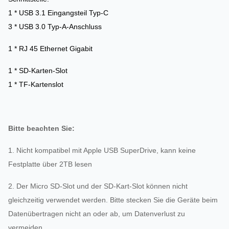
1 * USB 3.1 Eingangsteil Typ-C
3 * USB 3.0 Typ-A-Anschluss
1 * RJ 45 Ethernet Gigabit
1 * SD-Karten-Slot
1 * TF-Kartenslot
Bitte beachten Sie:
1. Nicht kompatibel mit Apple USB SuperDrive, kann keine
Festplatte über 2TB lesen
2. Der Micro SD-Slot und der SD-Kart-Slot können nicht
gleichzeitig verwendet werden. Bitte stecken Sie die Geräte beim
Datenübertragen nicht an oder ab, um Datenverlust zu
vermeiden.