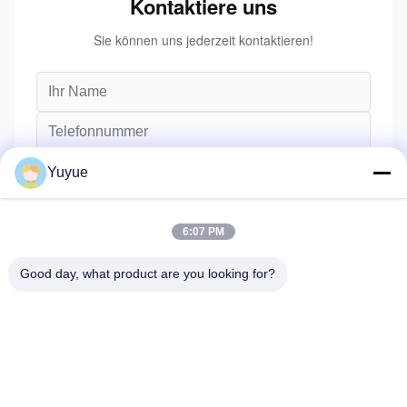
Kontaktiere uns
Sie können uns jederzeit kontaktieren!
Yuyue
6:07 PM
Good day, what product are you looking for?
Senden Sie