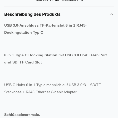
Beschreibung des Produkts
USB 3.0-Anschluss TF-Kartenslot 6 in 1 RJ45-
Dockingstation Typ C
6 in 1 Type C Docking Station mit USB 3.0 Port, RJ45 Port
und SD, TF Card Slot
USB C Hubs 6 in 1 Typ c männlich auf USB 3.0*3 + SD/TF
Steckdose + RJ45 Ethernet Gigabit Adapter
Schlüsselmerkmale: