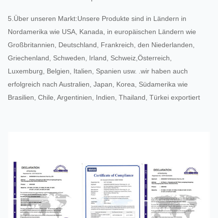
5.
Über unseren Markt:Unsere Produkte sind in Ländern in
Nordamerika wie USA, Kanada, in europäischen Ländern wie
Großbritannien, Deutschland, Frankreich, den Niederlanden,
Griechenland, Schweden, Irland, Schweiz,Österreich,
Luxemburg, Belgien, Italien, Spanien usw. .wir haben auch
erfolgreich nach Australien, Japan, Korea, Südamerika wie
Brasilien, Chile, Argentinien, Indien, Thailand, Türkei exportiert