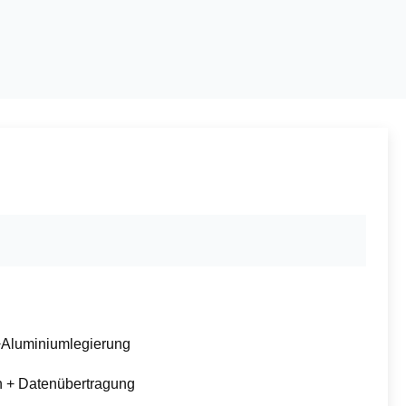
Aluminiumlegierung
 + Datenübertragung