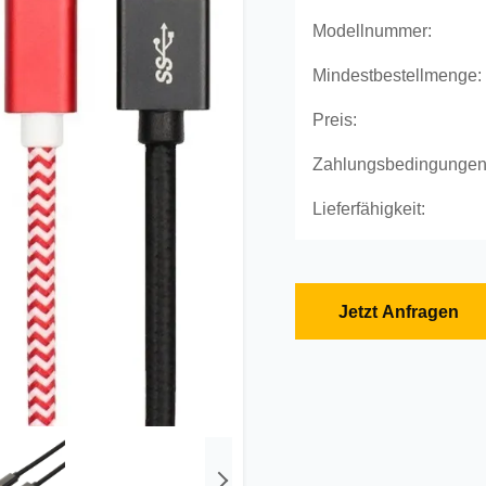
Modellnummer:
Mindestbestellmenge:
Preis:
Zahlungsbedingungen
Lieferfähigkeit:
Jetzt Anfragen