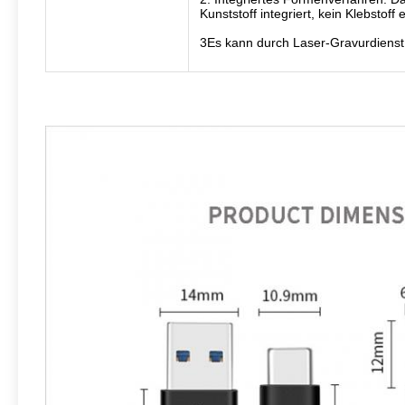
Kunststoff integriert, kein Klebstoff 
3Es kann durch Laser-Gravurdienst