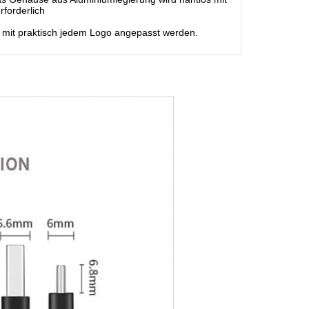
erforderlich
 mit praktisch jedem Logo angepasst werden.