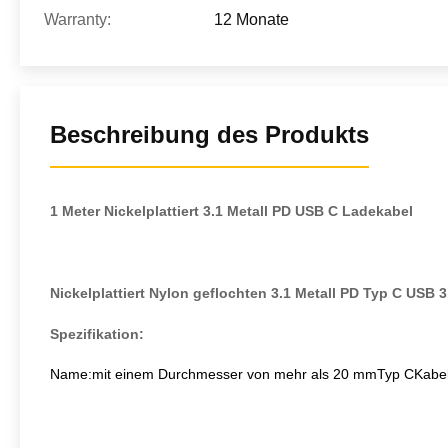
Warranty:
12 Monate
Beschreibung des Produkts
1 Meter Nickelplattiert 3.1 Metall PD USB C Ladekabel
Nickelplattiert Nylon geflochten 3.1 Metall PD Typ C USB 
Spezifikation:
Name
:
mit einem Durchmesser von mehr als 20 mm
Typ C
Kabe