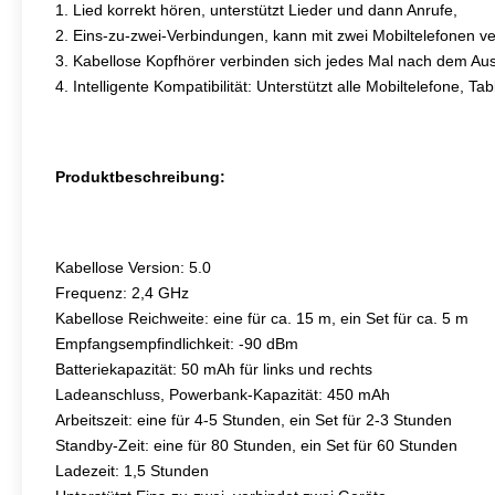
1. Lied korrekt hören, unterstützt Lieder und dann Anrufe,
2. Eins-zu-zwei-Verbindungen, kann mit zwei Mobiltelefonen 
3. Kabellose Kopfhörer verbinden sich jedes Mal nach dem Aus
4. Intelligente Kompatibilität: Unterstützt alle Mobiltelefone,
Produktbeschreibung:
Kabellose Version: 5.0
Frequenz: 2,4 GHz
Kabellose Reichweite: eine für ca. 15 m, ein Set für ca. 5 m
Empfangsempfindlichkeit: -90 dBm
Batteriekapazität: 50 mAh für links und rechts
Ladeanschluss, Powerbank-Kapazität: 450 mAh
Arbeitszeit: eine für 4-5 Stunden, ein Set für 2-3 Stunden
Standby-Zeit: eine für 80 Stunden, ein Set für 60 Stunden
Ladezeit: 1,5 Stunden