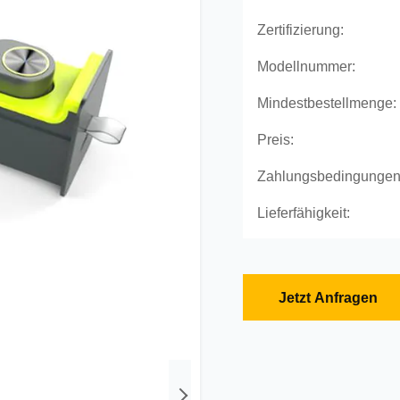
Zertifizierung:
Modellnummer:
Mindestbestellmenge:
Preis:
Zahlungsbedingungen
Lieferfähigkeit:
Jetzt Anfragen