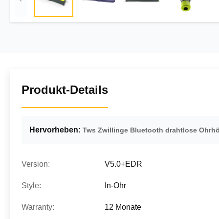
Produkt-Details
Hervorheben:
Tws Zwillinge Bluetooth drahtlose Ohrhö
Version:
V5.0+EDR
Style:
In-Ohr
Warranty:
12 Monate