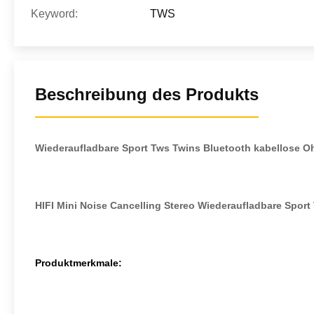
Keyword:
TWS
Beschreibung des Produkts
Wiederaufladbare Sport Tws Twins Bluetooth kabellose O
HIFI Mini Noise Cancelling Stereo Wiederaufladbare Spor
Produktmerkmale: