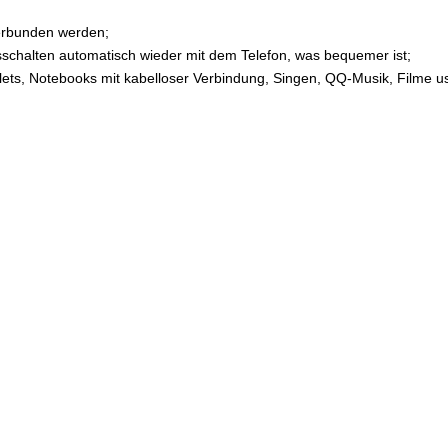
verbunden werden;
schalten automatisch wieder mit dem Telefon, was bequemer ist;
 Tablets, Notebooks mit kabelloser Verbindung, Singen, QQ-Musik, Filme u