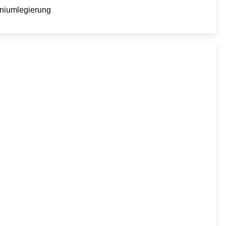
niumlegierung