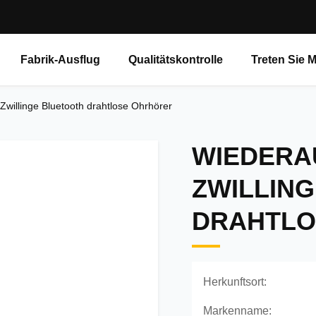
Fabrik-Ausflug
Qualitätskontrolle
Treten Sie 
Zwillinge Bluetooth drahtlose Ohrhörer
WIEDERA
ZWILLIN
DRAHTLO
Herkunftsort:
Markenname: