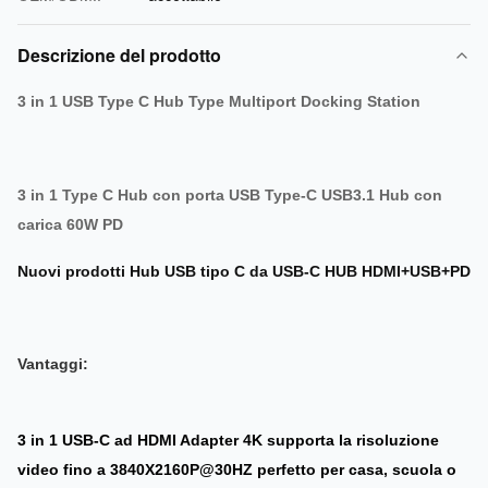
Descrizione del prodotto
3 in 1 USB Type C Hub Type Multiport Docking Station
3 in 1 Type C Hub con porta USB Type-C USB3.1 Hub con
carica 60W PD
Nuovi prodotti Hub USB tipo C da USB-C HUB HDMI+USB+PD
Vantaggi:
3 in 1 USB-C ad HDMI Adapter 4K supporta la risoluzione
video fino a 3840X2160P@30HZ perfetto per casa, scuola o