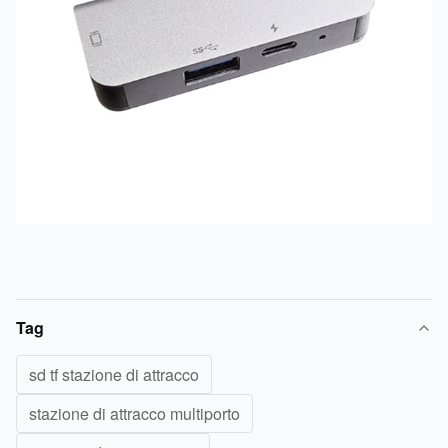
Tag
sd tf stazione di attracco
stazione di attracco multiporto