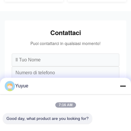
Contattaci
Puoi contattarci in qualsiasi momento!
Yuyue
7:16 AM
Good day, what product are you looking for?