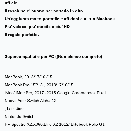
ufficio.
Il taschino e' buono per portarlo in giro.
Un'aggiunta molto portatile e affidabile al tuo Macbook.
Piu' veloce, piu' stabile e piu' HD.
Il regalo perfetto.
Supercompatibile per PC ((Non elenco completo)
MacBook, 2018/17/16 /15
MacBook Pro 15"/13", 2018/17/16/15
iMac/ iMac Pro, 2017 -2015 Google Chromebook Pixel
Nuovo Acer Switch Alpha 12
, latitudine
Nintendo Switch
HP Spectre X2,X360,Elite X2 1012/ Elitebook Folio G1