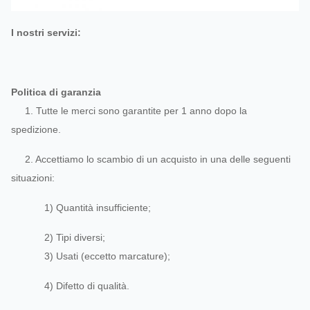
I nostri servizi:
Politica di garanzia
1. Tutte le merci sono garantite per 1 anno dopo la
spedizione.
2. Accettiamo lo scambio di un acquisto in una delle seguenti
situazioni:
1) Quantità insufficiente;
2) Tipi diversi;
3) Usati (eccetto marcature);
4) Difetto di qualità.