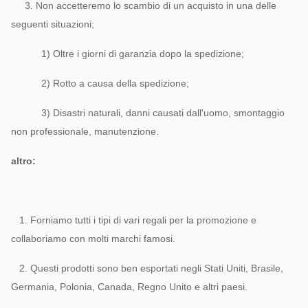
3. Non accetteremo lo scambio di un acquisto in una delle
seguenti situazioni;
1) Oltre i giorni di garanzia dopo la spedizione;
2) Rotto a causa della spedizione;
3) Disastri naturali, danni causati dall'uomo, smontaggio
non professionale, manutenzione.
altro:
1. Forniamo tutti i tipi di vari regali per la promozione e
collaboriamo con molti marchi famosi.
2. Questi prodotti sono ben esportati negli Stati Uniti, Brasile,
Germania, Polonia, Canada, Regno Unito e altri paesi.