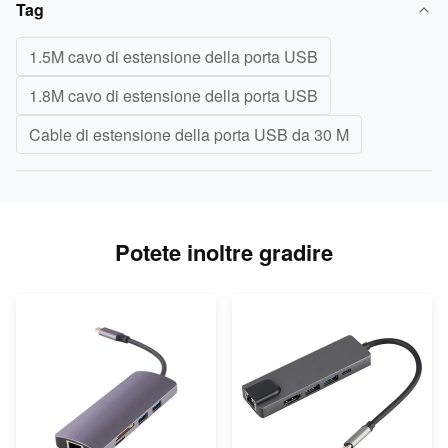
Tag
1.5M cavo di estensione della porta USB
1.8M cavo di estensione della porta USB
Cable di estensione della porta USB da 30 M
Potete inoltre gradire