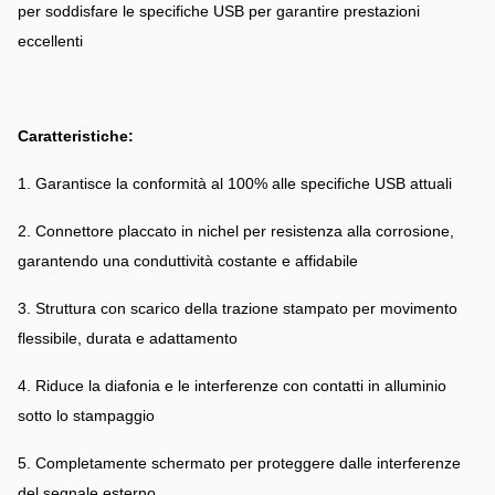
per soddisfare le specifiche USB per garantire prestazioni
eccellenti
Caratteristiche:
1. Garantisce la conformità al 100% alle specifiche USB attuali
2. Connettore placcato in nichel per resistenza alla corrosione,
garantendo una conduttività costante e affidabile
3. Struttura con scarico della trazione stampato per movimento
flessibile, durata e adattamento
4. Riduce la diafonia e le interferenze con contatti in alluminio
sotto lo stampaggio
5. Completamente schermato per proteggere dalle interferenze
del segnale esterno.