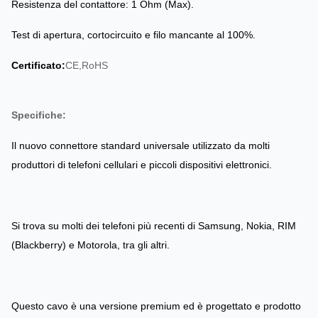
Resistenza del contattore: 1 Ohm (Max).
Test di apertura, cortocircuito e filo mancante al 100%.
Certificato:
CE,RoHS
Specifiche:
Il nuovo connettore standard universale utilizzato da molti
produttori di telefoni cellulari e piccoli dispositivi elettronici.
Si trova su molti dei telefoni più recenti di Samsung, Nokia, RIM
(Blackberry) e Motorola, tra gli altri.
Questo cavo è una versione premium ed è progettato e prodotto