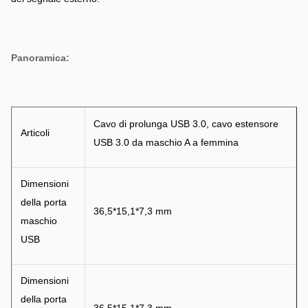
Panoramica:
Cavo di prolunga USB 3.0, cavo estensore
Articoli
USB 3.0 da maschio A a femmina
Dimensioni
della porta
36,5*15,1*7,3 mm
maschio
USB
Dimensioni
della porta