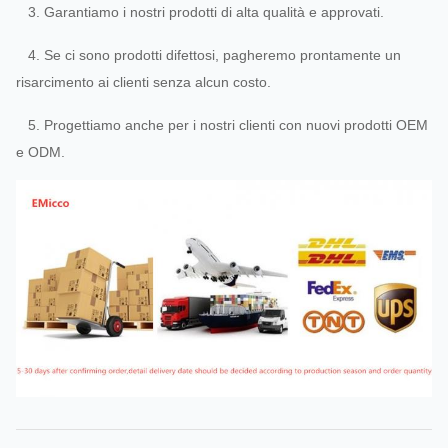
3. Garantiamo i nostri prodotti di alta qualità e approvati.
4. Se ci sono prodotti difettosi, pagheremo prontamente un
risarcimento ai clienti senza alcun costo.
5. Progettiamo anche per i nostri clienti con nuovi prodotti OEM
e ODM.