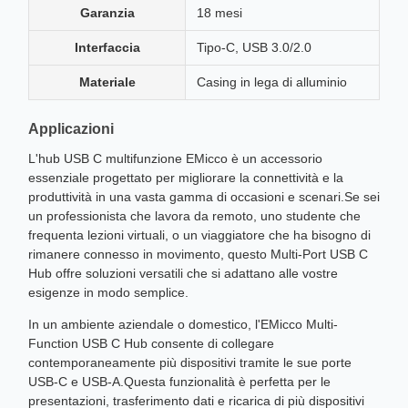
Garanzia
18 mesi
Interfaccia
Tipo-C, USB 3.0/2.0
Materiale
Casing in lega di alluminio
Applicazioni
L'hub USB C multifunzione EMicco è un accessorio
essenziale progettato per migliorare la connettività e la
produttività in una vasta gamma di occasioni e scenari.Se sei
un professionista che lavora da remoto, uno studente che
frequenta lezioni virtuali, o un viaggiatore che ha bisogno di
rimanere connesso in movimento, questo Multi-Port USB C
Hub offre soluzioni versatili che si adattano alle vostre
esigenze in modo semplice.
In un ambiente aziendale o domestico, l'EMicco Multi-
Function USB C Hub consente di collegare
contemporaneamente più dispositivi tramite le sue porte
USB-C e USB-A.Questa funzionalità è perfetta per le
presentazioni, trasferimento dati e ricarica di più dispositivi