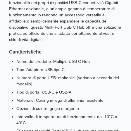
funzionalità dei propri dispositivi USB-C.connettività Gigabit
Ethernet opzionale, e un'ampia gamma di temperature di
funzionamento lo rendono un accessorio versatile e
affidabile.o semplicemente espandere le capacità del
dispositivo, questo Multi-Port USB C Hub offre una soluzione
pratica ed efficiente che si adatta perfettamente al vostro
stile di vita digitale.
Caratteristiche
Nome del prodotto: Multiple USB C Hub
Tipo: Adaptore USB tipo C
Numero di porte USB: molteplici (variano a seconda del
modello)
Tipo di porta: USB-C e USB-A
Materiale: Casing in lega di alluminio resistente
Opzioni di colore: grigio e argento
Intervallo di temperatura di funzionamento: da -10°C a
40°C