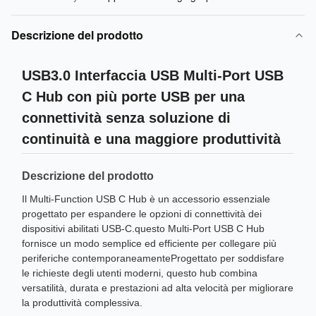
Descrizione del prodotto
USB3.0 Interfaccia USB Multi-Port USB
C Hub con più porte USB per una
connettività senza soluzione di
continuità e una maggiore produttività
Descrizione del prodotto
Il Multi-Function USB C Hub è un accessorio essenziale
progettato per espandere le opzioni di connettività dei
dispositivi abilitati USB-C.questo Multi-Port USB C Hub
fornisce un modo semplice ed efficiente per collegare più
periferiche contemporaneamenteProgettato per soddisfare
le richieste degli utenti moderni, questo hub combina
versatilità, durata e prestazioni ad alta velocità per migliorare
la produttività complessiva.