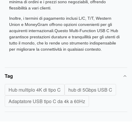
minima di ordini e i prezzi sono negoziabili, offrendo
flessibilità a vari clienti.
Inoltre, i termini di pagamento inclusi L/C, T/T, Western
Union e MoneyGram offrono opzioni convenienti per gli
acquirenti internazionali.Questo Multi-Function USB C Hub
garantisce prestazioni durature e tranquillità per gli utenti di
tutto il mondo, che lo rende uno strumento indispensabile
per migliorare la connettività in qualsiasi contesto.
Tag
Hub multiplo 4K di tipo C
hub di 5Gbps USB C
Adaptatore USB tipo C da 4k a 60Hz