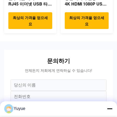
RJ45 이더넷 USB 타입
4K HDMI 1080P USB
C 허브
타입 C 허브
최상의 가격을 얻으세
최상의 가격을 얻으세
요
요
문의하기
언제든지 저희에게 연락하실 수 있습니다!
Yuyue