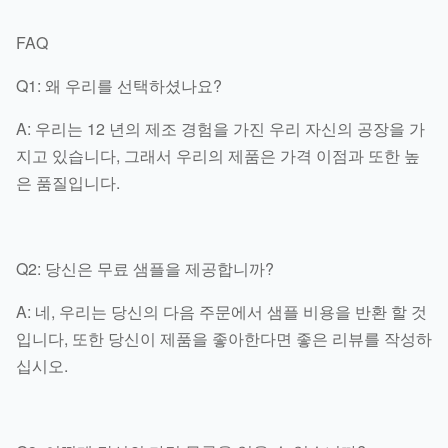
FAQ
Q1: 왜 우리를 선택하셨나요?
A: 우리는 12 년의 제조 경험을 가진 우리 자신의 공장을 가
지고 있습니다, 그래서 우리의 제품은 가격 이점과 또한 높
은 품질입니다.
Q2: 당신은 무료 샘플을 제공합니까?
A: 네, 우리는 당신의 다음 주문에서 샘플 비용을 반환 할 것
입니다, 또한 당신이 제품을 좋아한다면 좋은 리뷰를 작성하
십시오.