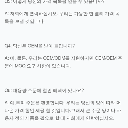
Q3: 어떻게 당신의 가격 목록을 얻을 수 있습니까?
A: 저희에게 연락하십시오. 우리는 가능한 한 빨리 가격 목
록을 보낼 것입니다.
Q4: 당신은 OEM을 받아 들입니까?
A: 예, 물론. 우리는 OEM/ODM를 지원하지만 OEM/OEM 주
문에 MOQ 요구 사항이 있습니다.
Q5: 대용량 주문에 할인 혜택이 있나요?
A: 예,부피 주문은 환영합니다. 우리는 당신의 양에 따라 더
나은 가격 할인 제공 할 것입니다.그래서 큰 주문 양이나 사
용자 정의 제품을 필요로 할 때 저희에게 연락하십시오.