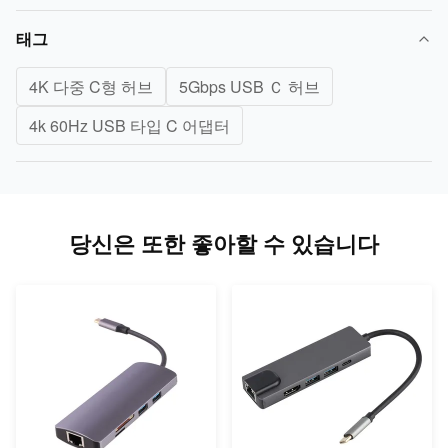
태그
4K 다중 C형 허브
5Gbps USB Ｃ 허브
4k 60Hz USB 타입 C 어댑터
당신은 또한 좋아할 수 있습니다