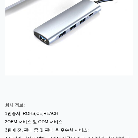
회사 정보:
1인증서: ROHS,CE,REACH
2OEM 서비스 및 ODM 서비스
3판매 전, 판매 중 및 판매 후 우수한 서비스: