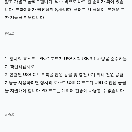
얇고 가볍고 콤팩트합니다. 박스 밖으로 바로 갈 준비가 되어 있습
니다. 드라이버가 필요하지 않습니다. 플러그 앤 플레이. 뜨거운 교
환 기능을 지원합니다.
참고:
1. 장치의 호스트 USB-C 포트가 USB 3.0/USB 3.1 사양을 준수하는
지 확인하십시오.
2. 연결된 USB-C 노트북을 전원 공급 및 충전하기 위해 전원 공급
기능을 사용하려면 장치의 호스트 USB-C 포트가 USB-C 전원 공급
을 지원해야 합니다.PD 포트는 데이터 전송에 사용할 수 없습니다.
사양: