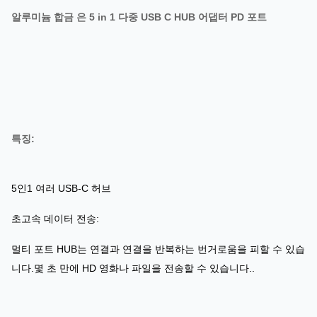
알루미늄 합금 은 5 in 1 다중 USB C HUB 어댑터 PD 포트
특징:
5인1 여러 USB-C 허브
초고속 데이터 전송:
멀티 포트 HUB는 연결과 연결을 반복하는 번거로움을 피할 수 있습
니다.몇 초 만에 HD 영화나 파일을 전송할 수 있습니다..