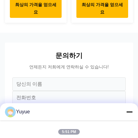
최상의 가격을 얻으세
최상의 가격을 얻으세
요
요
문의하기
언제든지 저희에게 연락하실 수 있습니다!
Yuyue
5:51 PM