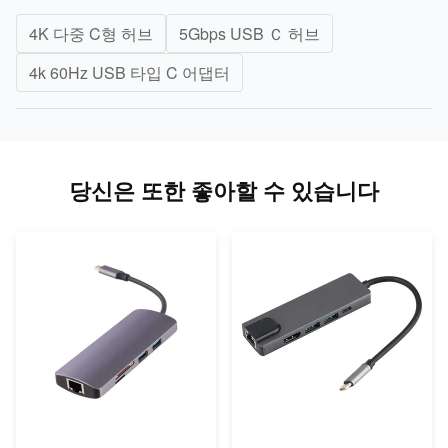
4K 다중 C형 허브
5Gbps USB Ｃ 허브
4k 60Hz USB 타입 C 어댑터
당신은 또한 좋아할 수 있습니다