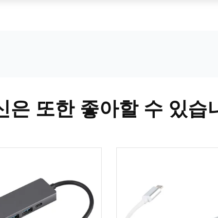
신은 또한 좋아할 수 있습