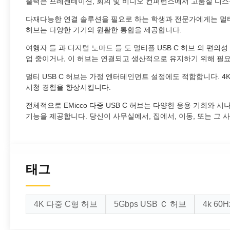
출력은 프레젠테이션, 회의 및 비디오 컨퍼런스에서 고품질 디
다재다능한 연결 솔루션을 필요로 하는 학생과 전문가에게는 멀티 
허브는 다양한 기기의 원활한 통합을 제공합니다.
여행자 들 과 디지털 노마드 들 도 멀티플 USB C 허브 의 편의성
업 중이거나, 이 허브는 연결되고 생산적으로 유지하기 위해 필
멀티 USB C 허브는 가정 엔터테인먼트 설정에도 적합합니다. 4
시청 경험을 향상시킵니다.
전체적으로 EMicco 다중 USB C 허브는 다양한 응용 기회와 
기능을 제공합니다. 당신이 사무실에서, 집에서, 이동, 또는 그
태그
4K 다중 C형 허브
5Gbps USB Ｃ 허브
4k 60