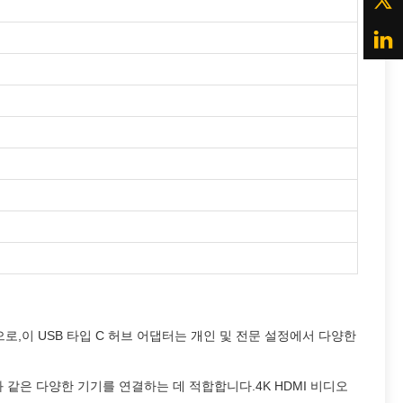
로,이 USB 타입 C 허브 어댑터는 개인 및 전문 설정에서 다양한
트북과 같은 다양한 기기를 연결하는 데 적합합니다.4K HDMI 비디오