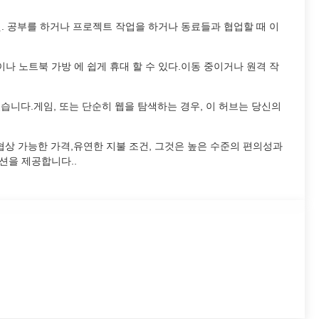
. 공부를 하거나 프로젝트 작업을 하거나 동료들과 협업할 때 이
 이나 노트북 가방 에 쉽게 휴대 할 수 있다.이동 중이거나 원격 작
있습니다.게임, 또는 단순히 웹을 탐색하는 경우, 이 허브는 당신의
, 협상 가능한 가격,유연한 지불 조건, 그것은 높은 수준의 편의성과
션을 제공합니다..