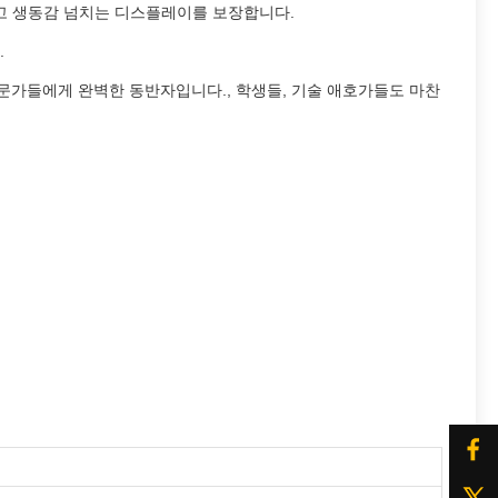
카롭고 생동감 넘치는 디스플레이를 보장합니다.
.
는 전문가들에게 완벽한 동반자입니다., 학생들, 기술 애호가들도 마찬