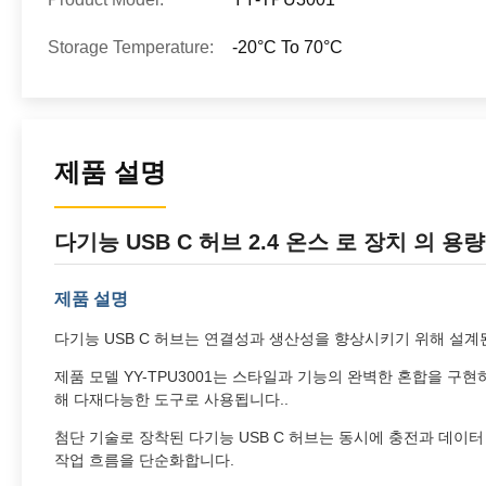
Storage Temperature:
-20°C To 70°C
제품 설명
다기능 USB C 허브 2.4 온스 로 장치 의 
제품 설명
다기능 USB C 허브는 연결성과 생산성을 향상시키기 위해 설
제품 모델 YY-TPU3001는 스타일과 기능의 완벽한 혼합을 구
해 다재다능한 도구로 사용됩니다..
첨단 기술로 장착된 다기능 USB C 허브는 동시에 충전과 데이
작업 흐름을 단순화합니다.