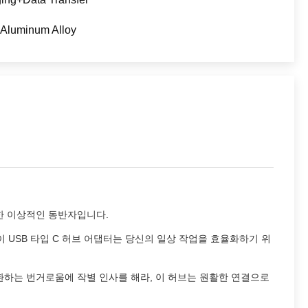
Aluminum Alloy
한 이상적인 동반자입니다.
이 USB 타입 C 허브 어댑터는 당신의 일상 작업을 효율화하기 위
환하는 번거로움에 작별 인사를 해라, 이 허브는 원활한 연결으로