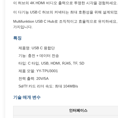
이 허브의 4K HDMI 비디오 출력으로 투명한 시각을 경험하세요
이 다기능 USB C 허브의 커넥터는 최대 호환성을 위해 설계되었
Multifunktion USB C Hub로 조직적이고 효율적으로 
가지입니다.
특징
제품명: USB C 융합단
기능: 충전 + 데이터 전송
타입: C 타입, USB, HDMI, RJ45, TF, SD
제품 모델: YY-TPU3001
전력 출력: 20V/5A
Sd/Tf 카드 리더 속도: 최대 104MB/s
기술 매개 변수
인터페이스