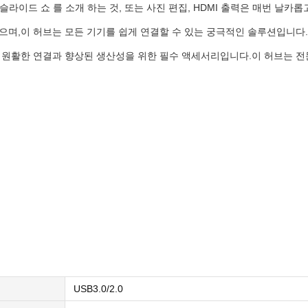
.슬라이드 쇼 를 소개 하는 것, 또는 사진 편집, HDMI 출력은 매번 날
으며,이 허브는 모든 기기를 쉽게 연결할 수 있는 궁극적인 솔루션입니다.
유지하세요, 원활한 연결과 향상된 생산성을 위한 필수 액세서리입니다.이 허브
USB3.0/2.0