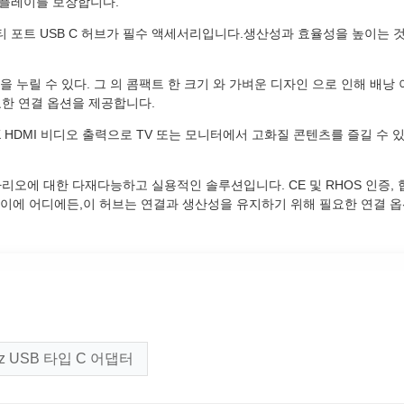
스플레이를 보장합니다.
포트 USB C 허브가 필수 액세서리입니다.생산성과 효율성을 높이는 것
 을 누릴 수 있다. 그 의 콤팩트 한 크기 와 가벼운 디자인 으로 인해 배낭
요한 연결 옵션을 제공합니다.
K HDMI 비디오 출력으로 TV 또는 모니터에서 고화질 콘텐츠를 즐길 수 
시나리오에 대한 다재다능하고 실용적인 솔루션입니다. CE 및 RHOS 인증
 사이에 어디에든,이 허브는 연결과 생산성을 유지하기 위해 필요한 연결 옵
Hz USB 타입 C 어댑터