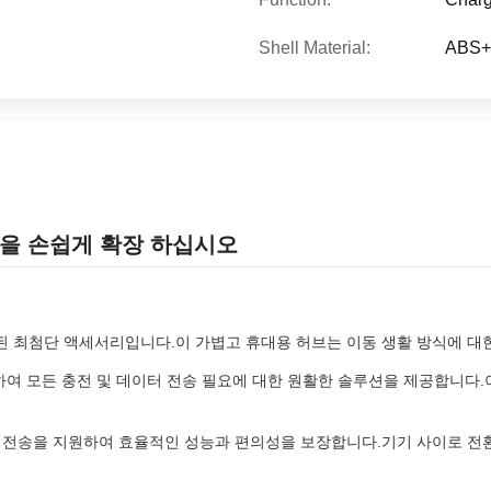
Shell Material:
ABS+
용량을 손쉽게 확장 하십시오
계된 최첨단 액세서리입니다.이 가볍고 휴대용 허브는 이동 생활 방식에 대
현하여 모든 충전 및 데이터 전송 필요에 대한 원활한 솔루션을 제공합니다.
터 전송을 지원하여 효율적인 성능과 편의성을 보장합니다.기기 사이로 전