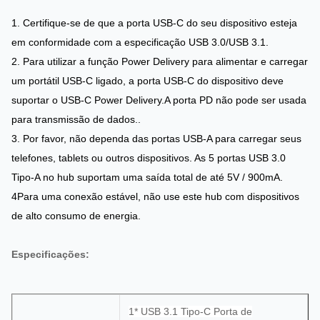
1. Certifique-se de que a porta USB-C do seu dispositivo esteja
em conformidade com a especificação USB 3.0/USB 3.1.
2. Para utilizar a função Power Delivery para alimentar e carregar
um portátil USB-C ligado, a porta USB-C do dispositivo deve
suportar o USB-C Power Delivery.A porta PD não pode ser usada
para transmissão de dados..
3. Por favor, não dependa das portas USB-A para carregar seus
telefones, tablets ou outros dispositivos. As 5 portas USB 3.0
Tipo-A no hub suportam uma saída total de até 5V / 900mA.
4Para uma conexão estável, não use este hub com dispositivos
de alto consumo de energia.
Especificações:
1* USB 3.1 Tipo-C Porta de