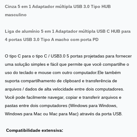
Cinza 5 em 1 Adaptador múltipla USB 3.0 Tipo HUB
masculino
Liga de alumínio 5 em 1 Adaptador múltipla USB C HUB para
4 portas USB 3.0 Tipo A macho com porta PD
O tipo C para o tipo C / USB3.0 5 portas projetadas para fornecer
uma solução simples e fácil que permite que você compartilhe o
uso do teclado e mouse com outro computador.Ele também
suporta compartilhamento de clipboard e transferência de
arquivos / dados de alta velocidade entre dois computadores.
Você pode facilmente navegar, copiar e transferir arquivos e
pastas entre dois computadores (Windows para Windows,
Windows para Mac ou Mac para Mac) através da porta USB.
Compatibilidade extensiva: