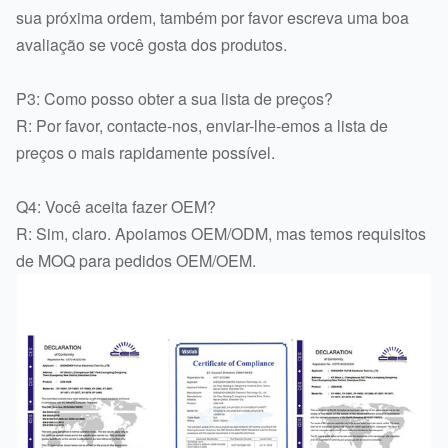
sua próxima ordem, também por favor escreva uma boa
avaliação se você gosta dos produtos.
P3: Como posso obter a sua lista de preços?
R: Por favor, contacte-nos, enviar-lhe-emos a lista de
preços o mais rapidamente possível.
Q4: Você aceita fazer OEM?
R: Sim, claro. Apoiamos OEM/ODM, mas temos requisitos
de MOQ para pedidos OEM/OEM.