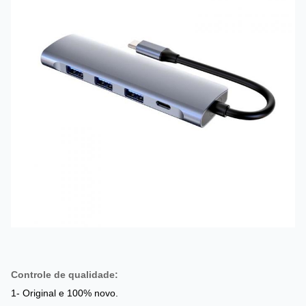
Controle de qualidade:
1- Original e 100% novo.