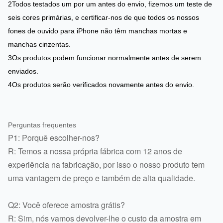
2Todos testados um por um antes do envio, fizemos um teste de
seis cores primárias, e certificar-nos de que todos os nossos
fones de ouvido para iPhone não têm manchas mortas e
manchas cinzentas.
3Os produtos podem funcionar normalmente antes de serem
enviados.
4Os produtos serão verificados novamente antes do envio.
Perguntas frequentes
P1: Porquê escolher-nos?
R: Temos a nossa própria fábrica com 12 anos de
experiência na fabricação, por isso o nosso produto tem
uma vantagem de preço e também de alta qualidade.
Q2: Você oferece amostra grátis?
R: Sim, nós vamos devolver-lhe o custo da amostra em