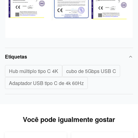
Etiquetas
Hub múltiplo tipo C 4K
cubo de 5Gbps USB C
Adaptador USB tipo C de 4k 60Hz
Você pode igualmente gostar