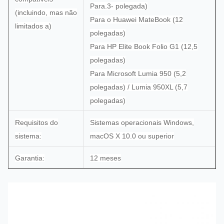
Para.3- polegada)
(incluindo, mas não
Para o Huawei MateBook (12
limitados a)
polegadas)
Para HP Elite Book Folio G1 (12,5
polegadas)
Para Microsoft Lumia 950 (5,2
polegadas) / Lumia 950XL (5,7
polegadas)
Requisitos do
Sistemas operacionais Windows,
sistema:
macOS X 10.0 ou superior
Garantia:
12 meses