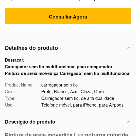
Consultar Agora
Detalhes do produto
Destacar:
Carregador sem fio multifuncional para computador
,
Pintura de areia movediça Carregador sem fio multifuncional
Product Name:
carregador sem fio
Color:
Preto, Branco, Azul, Cinza, Ouro
Type:
Carregador sem fio, de alta qualidade
Use:
Telefone móvel, para iPhone, para Airpods
Descrição do produto
Pintura de areia movediça Luz noturna colorida