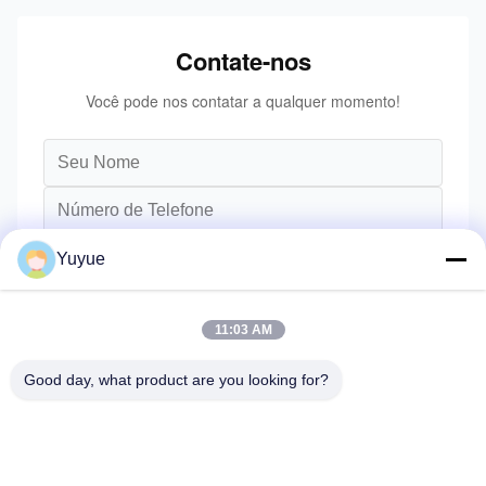
Contate-nos
Você pode nos contatar a qualquer momento!
Yuyue
11:03 AM
Good day, what product are you looking for?