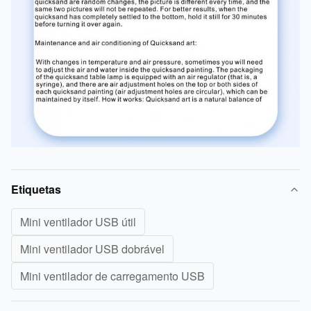
Etiquetas
Mini ventilador USB útil
Mini ventilador USB dobrável
Mini ventilador de carregamento USB