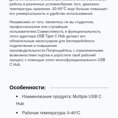
работы в различных условияхКроме того, диапазон
температуры хранения -20-60°C еще больше повышает
его универсальность и удобство использования.
Независимо от того, являетесь ли вы студентом,
профессионалом или случайным
пользователем,Совместимость и функциональность
этого адаптера USB Type C Hub делают его
обязательным аксессуаром для бесперебойного
подключения и повышения
производительности.Попрощайтесь с ограниченными
возможностями портов и упростите свой рабочий
процесс с помощью этого многофункционального USB
C Hub.
Особенности:
Наименование продукта: Multiple USB C
Hub
Рабочая температура: 0-40°C