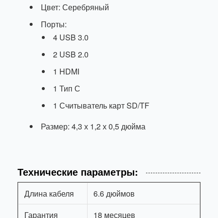
Цвет: Серебряный
Порты:
4 USB 3.0
2 USB 2.0
1 HDMI
1 Тип С
1 Считыватель карт SD/TF
Размер: 4,3 х 1,2 х 0,5 дюйма
Технические параметры:
Длина кабеля
6.6 дюймов
Гарантия
18 месяцев