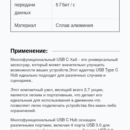
передачи
5 Гбит / с
данных
Материал
Сплав алюминия
Применение:
Многофункциональный USB C Хаб - это универсальный
аксессуар, который может значительно улучшить
возможности ваших устройств.Этот адаптер USB Type C
Hub идеально подходит для различных случаев и
сценариев..
Этот компактный узел, весящий всего 2,7 унции,
является легким и портативным, что делает его
идеальным для использования в движении.что
позволяет легко подключать устройства без каких-либо
ограничений.
Многофункциональный USB C Hub оснащен
различными портами, включая 4 порта USB 3.0 для