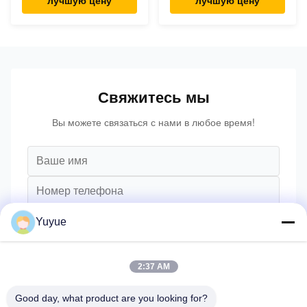
Свяжитесь мы
Вы можете связаться с нами в любое время!
Yuyue
2:37 AM
Good day, what product are you looking for?