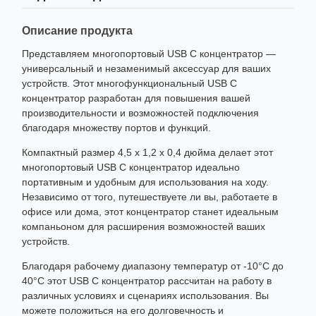
Описание продукта
Представляем многопортовый USB C концентратор —
универсальный и незаменимый аксессуар для ваших
устройств. Этот многофункциональный USB C
концентратор разработан для повышения вашей
производительности и возможностей подключения
благодаря множеству портов и функций.
Компактный размер 4,5 x 1,2 x 0,4 дюйма делает этот
многопортовый USB C концентратор идеально
портативным и удобным для использования на ходу.
Независимо от того, путешествуете ли вы, работаете в
офисе или дома, этот концентратор станет идеальным
компаньоном для расширения возможностей ваших
устройств.
Благодаря рабочему диапазону температур от -10°C до
40°C этот USB C концентратор рассчитан на работу в
различных условиях и сценариях использования. Вы
можете положиться на его долговечность и