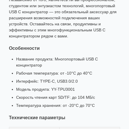
студентом или энтузиастом технологий, многопортовый
USB C концентратор — это обязательный аксессуар для
расширения возможностей подключения ваших
устройств. Оставайтесь на связи, продуктивны и
эффективны с этим многофункциональным USB C
концентратором рядом с вами.
Особенности
Название продукта: Многопортовый USB C
концентратор
Рабочая температура: от -10°C до 40°C
Интерфейс: TYPE-C, USB3.0/2.0
Модель продукта: YY-TPU3001
Скорость чтения карт SD/TF: до 104 МБ/с
Температура хранения: от -20°C до 70°C
Технические параметры