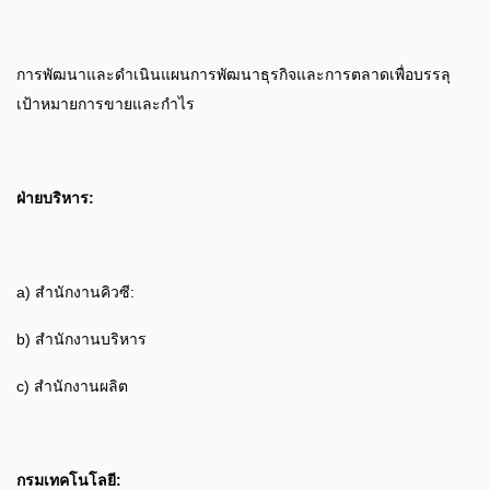
การพัฒนาและดําเนินแผนการพัฒนาธุรกิจและการตลาดเพื่อบรรลุ
เป้าหมายการขายและกําไร
ฝ่ายบริหาร:
a) สํานักงานคิวซี:
b) สํานักงานบริหาร
c) สํานักงานผลิต
กรมเทคโนโลยี: