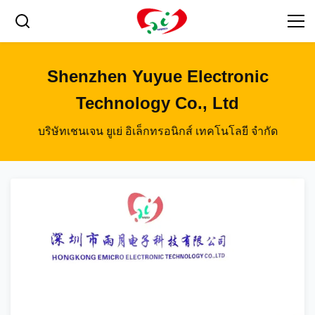
Shenzhen Yuyue Electronic
Technology Co., Ltd
บริษัทเชนเจน ยูเย่ อิเล็กทรอนิกส์ เทคโนโลยี จํากัด