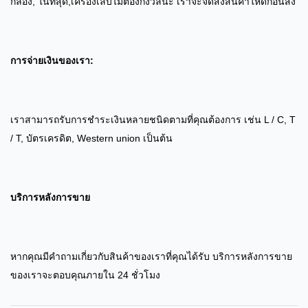
กล่อง, ในที่สุด,
เครื่องเล็บ
ไม่ต้องกังวลนะ เราจะจัดส่งสินค้าให้ดีก่อนส่ง
การจ่ายเงินของเรา:
เราสามารถรับการชําระเงินหลายชนิดตามที่คุณต้องการ เช่น L / C, T
/ T, บัตรเครดิต, Western union เป็นต้น
บริการหลังการขาย
หากคุณมีคําถามเกี่ยวกับสินค้าของเราที่คุณได้รับ บริการหลังการขาย
ของเราจะตอบคุณภายใน 24 ชั่วโมง