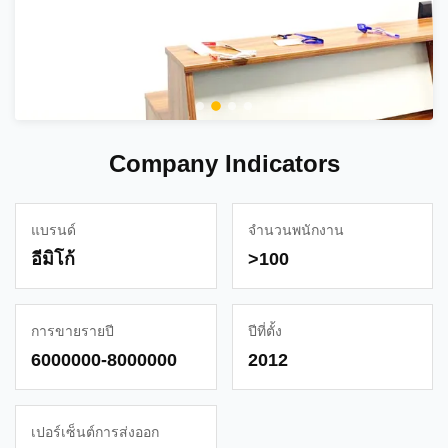
Company Indicators
แบรนด์
จํานวนพนักงาน
อีมิโก้
>100
การขายรายปี
ปีที่ตั้ง
6000000-8000000
2012
เปอร์เซ็นต์การส่งออก