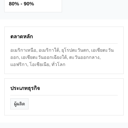
80% - 90%
ตลาดหลัก
อเมริกาเหนือ, อเมริกาใต้, ยุโรปตะวันตก, เอเชียตะวัน
ออก, เอเชียตะวันออกเฉียงใต้, ตะวันออกกลาง,
แอฟริกา, โอเชียเนีย, ทั่วโลก
ประเภทธุรกิจ
ผู้ผลิต