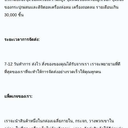
ของกระปุกผสมและดิจิตอลเครื่องล่อลม เครื่องถอดลม รายเดือนเกิน
30,000 ชิ้น
ระยะเวลาการจัดส่ง:
7-12 วันทําการ ส่งไว สั่งของของคุณได้รับจากเรา เราจะพยายามที่ดี
ที่สุดของเราที่จะทําให้การจัดส่งอย่างรวดเร็วให้คุณทุกคน
แพ็คเกจของเรา:
เราจะนําสินค้าหนึ่งในกล่องเฉลี่ยภายใน, กระจก, วางพวกเขาใน