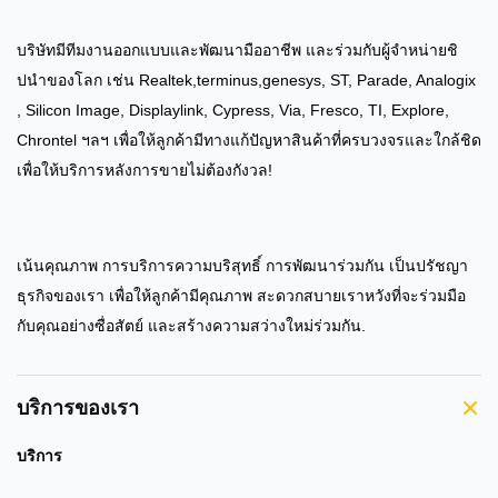
บริษัทมีทีมงานออกแบบและพัฒนามืออาชีพ และร่วมกับผู้จําหน่ายชิ
ปนําของโลก เช่น Realtek,terminus,genesys, ST, Parade, Analogix
, Silicon Image, Displaylink, Cypress, Via, Fresco, TI, Explore,
Chrontel ฯลฯ เพื่อให้ลูกค้ามีทางแก้ปัญหาสินค้าที่ครบวงจรและใกล้ชิด
เพื่อให้บริการหลังการขายไม่ต้องกังวล!
เน้นคุณภาพ การบริการความบริสุทธิ์ การพัฒนาร่วมกัน เป็นปรัชญา
ธุรกิจของเรา เพื่อให้ลูกค้ามีคุณภาพ สะดวกสบายเราหวังที่จะร่วมมือ
กับคุณอย่างซื่อสัตย์ และสร้างความสว่างใหม่ร่วมกัน.
บริการของเรา
บริการ