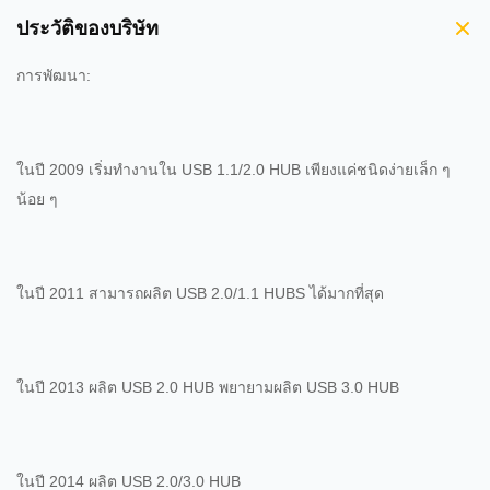
ประวัติของบริษัท
การพัฒนา:
ในปี 2009 เริ่มทํางานใน USB 1.1/2.0 HUB เพียงแค่ชนิดง่ายเล็ก ๆ
น้อย ๆ
ในปี 2011 สามารถผลิต USB 2.0/1.1 HUBS ได้มากที่สุด
ในปี 2013 ผลิต USB 2.0 HUB พยายามผลิต USB 3.0 HUB
ในปี 2014 ผลิต USB 2.0/3.0 HUB