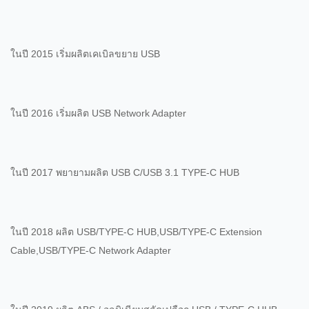
ในปี 2015 เริ่มผลิตเคเบิลขยาย USB
ในปี 2016 เริ่มผลิต USB Network Adapter
ในปี 2017 พยายามผลิต USB C/USB 3.1 TYPE-C HUB
ในปี 2018 ผลิต USB/TYPE-C HUB,USB/TYPE-C Extension
Cable,USB/TYPE-C Network Adapter