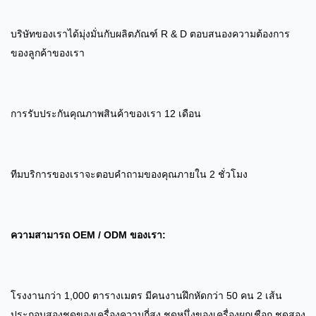
บริษัทของเราได้มุ่งมั่นกับผลิตภัณฑ์ R & D ตอบสนองความต้องการ
ของลูกค้าของเรา
การรับประกันคุณภาพสินค้าของเรา 12 เดือน
ทีมบริการของเราจะตอบคําถามของคุณภายใน 2 ชั่วโมง
ความสามารถ OEM / ODM ของเรา:
โรงงานกว่า 1,000 ตารางเมตร มีคนงานฝึกหัดกว่า 50 คน 2 เส้น
ประกอบสองชุดของเครื่องความถี่สูง ชุดหนึ่งของเครื่องผูกเชือก ชุดสอง