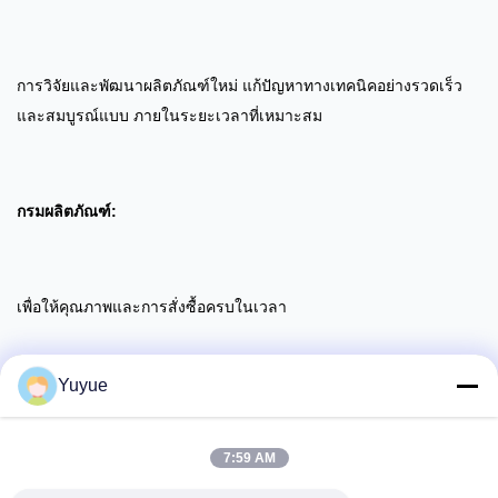
การวิจัยและพัฒนาผลิตภัณฑ์ใหม่ แก้ปัญหาทางเทคนิคอย่างรวดเร็ว
และสมบูรณ์แบบ ภายในระยะเวลาที่เหมาะสม
กรมผลิตภัณฑ์:
เพื่อให้คุณภาพและการสั่งซื้อครบในเวลา
Yuyue
ฝ่ายบริการลูกค้า:
7:59 AM
ตอบคําถามและความคิดเห็นของลูกค้าทันที