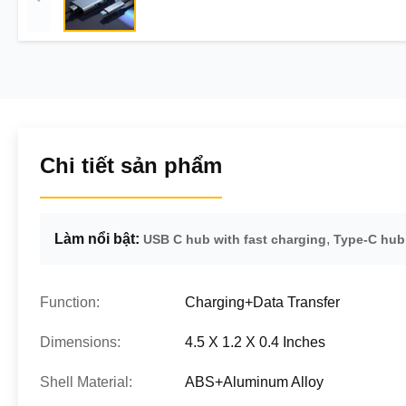
Chi tiết sản phẩm
Làm nổi bật:
,
USB C hub with fast charging
Type-C hub 
Function:
Charging+Data Transfer
Dimensions:
4.5 X 1.2 X 0.4 Inches
Shell Material:
ABS+Aluminum Alloy