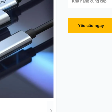
Khả năng cung cấp:
Yêu cầu ngay