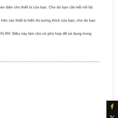
 diện cho thiết bị của bạn. Cho dù bạn cần kết nối bộ
ên các thiết bị hiển thị tương thích của bạn, cho dù bạn
95% RH. Điều này làm cho nó phù hợp để sử dụng trong