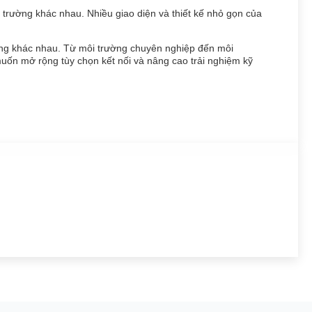
trường khác nhau. Nhiều giao diện và thiết kế nhỏ gọn của
ống khác nhau. Từ môi trường chuyên nghiệp đến môi
 muốn mở rộng tùy chọn kết nối và nâng cao trải nghiệm kỹ