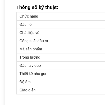
Thông số kỹ thuật:
Chức năng
Đầu nối
Chất liệu vỏ
Công suất đầu ra
Mã sản phẩm
Trọng lượng
Đầu ra video
Thiết kế nhỏ gọn
Độ ẩm
Giao diện