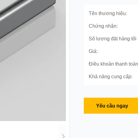
Tên thương hiệu:
Chứng nhận:
Số lượng đặt hàng tối 
Giá:
Điều khoản thanh toán
Khả năng cung cấp:
Yêu cầu ngay