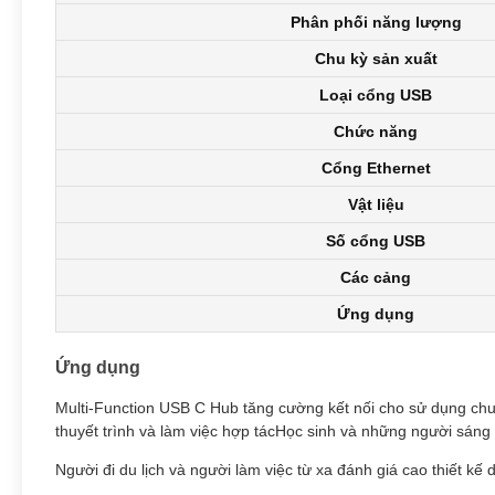
Phân phối năng lượng
Chu kỳ sản xuất
Loại cổng USB
Chức năng
Cổng Ethernet
Vật liệu
Số cổng USB
Các cảng
Ứng dụng
Ứng dụng
Multi-Function USB C Hub tăng cường kết nối cho sử dụng chuyê
thuyết trình và làm việc hợp tácHọc sinh và những người sáng t
Người đi du lịch và người làm việc từ xa đánh giá cao thiết kế