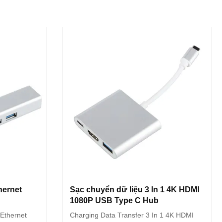
hernet
Sạc chuyển dữ liệu 3 In 1 4K HDMI
1080P USB Type C Hub
Ethernet
Charging Data Transfer 3 In 1 4K HDMI