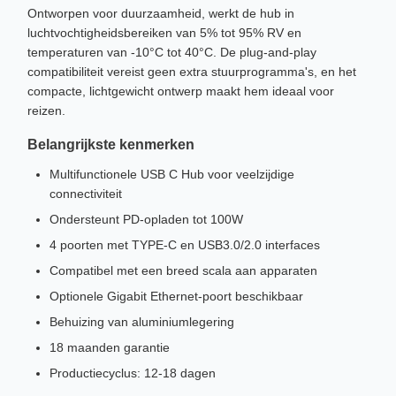
Ontworpen voor duurzaamheid, werkt de hub in
luchtvochtigheidsbereiken van 5% tot 95% RV en
temperaturen van -10°C tot 40°C. De plug-and-play
compatibiliteit vereist geen extra stuurprogramma's, en het
compacte, lichtgewicht ontwerp maakt hem ideaal voor
reizen.
Belangrijkste kenmerken
Multifunctionele USB C Hub voor veelzijdige
connectiviteit
Ondersteunt PD-opladen tot 100W
4 poorten met TYPE-C en USB3.0/2.0 interfaces
Compatibel met een breed scala aan apparaten
Optionele Gigabit Ethernet-poort beschikbaar
Behuizing van aluminiumlegering
18 maanden garantie
Productiecyclus: 12-18 dagen