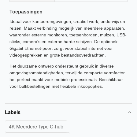
Toepassingen
Ideaal voor kantooromgevingen, creatief werk, onderwijs en
reizen. Maakt verbinding mogelijk van meerdere apparaten,
waaronder externe monitoren, toetsenborden, muizen, USB-
sticks, camera's en externe harde schijven. De optionele
Gigabit Ethernet-poort zorgt voor stabiel internet voor
videogesprekken en grote bestandsoverdrachten.
Het duurzame ontwerp ondersteunt gebruik in diverse
omgevingsomstandigheden, terwijl de compacte vormfactor
het perfect maakt voor mobiele professionals. Beschikbaar
voor bulkbestellingen met flexibele inkoopopties.
Labels
4K Meerdere Type C-hub