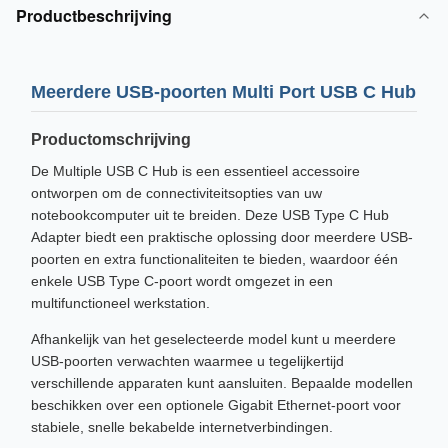
Productbeschrijving
Meerdere USB-poorten Multi Port USB C Hub
Productomschrijving
De Multiple USB C Hub is een essentieel accessoire
ontworpen om de connectiviteitsopties van uw
notebookcomputer uit te breiden. Deze USB Type C Hub
Adapter biedt een praktische oplossing door meerdere USB-
poorten en extra functionaliteiten te bieden, waardoor één
enkele USB Type C-poort wordt omgezet in een
multifunctioneel werkstation.
Afhankelijk van het geselecteerde model kunt u meerdere
USB-poorten verwachten waarmee u tegelijkertijd
verschillende apparaten kunt aansluiten. Bepaalde modellen
beschikken over een optionele Gigabit Ethernet-poort voor
stabiele, snelle bekabelde internetverbindingen.