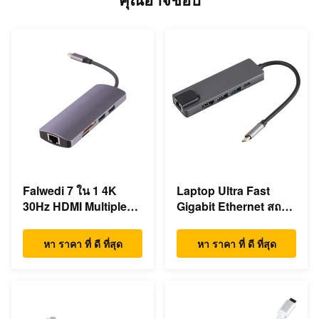
Falwedi 7 ใน 1 4K
Laptop Ultra Fast
30Hz HDMI Multiple
Gigabit Ethernet สถานี
USB Type C ฮับ
dock USB C
หา ราคา ที่ ดี ที่สุด
หา ราคา ที่ ดี ที่สุด