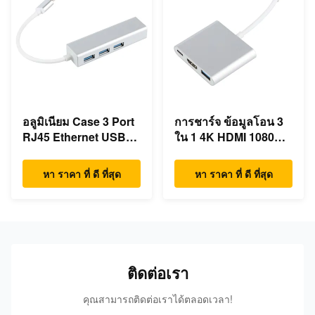
อลูมิเนียม Case 3 Port
การชาร์จ ข้อมูลโอน 3
RJ45 Ethernet USB
ใน 1 4K HDMI 1080P
Type C Hub
USB Type C Hub
หา ราคา ที่ ดี ที่สุด
หา ราคา ที่ ดี ที่สุด
ติดต่อเรา
คุณสามารถติดต่อเราได้ตลอดเวลา!