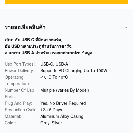
รายละเอียดสินค้า
เน้น:
ฮับ USB C ที่มีหลายพอร์ต
,
ฮับ USB หลายประตูสําหรับการชาร์จ
,
สายพาน USB A สําหรับการสynchronize ข้อมูล
Usb Port Types:
USB-C, USB-A
Power Delivery:
Supports PD Charging Up To 100W
Operating
-10°C To 40°C
Temperature:
Number Of Usb
Multiple (varies By Model)
Ports:
Plug And Play:
Yes, No Driver Required
Production Cycle:
12-18 Days
Material:
Aluminum Alloy Casing
Color:
Grey, Silver