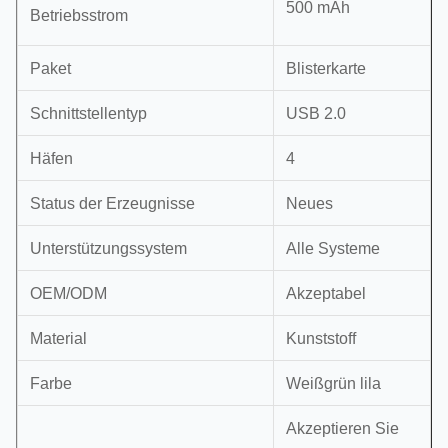
500 mAh
Betriebsstrom
Paket
Blisterkarte
Schnittstellentyp
USB 2.0
Häfen
4
Status der Erzeugnisse
Neues
Unterstützungssystem
Alle Systeme
OEM/ODM
Akzeptabel
Material
Kunststoff
Farbe
Weißgrün lila
Akzeptieren Sie