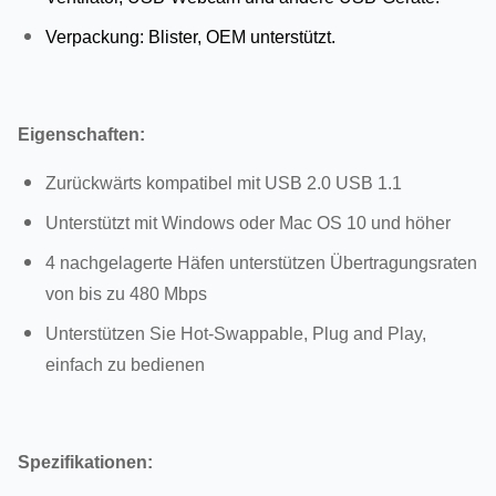
Verpackung: Blister, OEM unterstützt.
Eigenschaften:
Zurückwärts kompatibel mit USB 2.0 USB 1.1
Unterstützt mit Windows oder Mac OS 10 und höher
4 nachgelagerte Häfen unterstützen Übertragungsraten
von bis zu 480 Mbps
Unterstützen Sie Hot-Swappable, Plug and Play,
einfach zu bedienen
Spezifikationen: