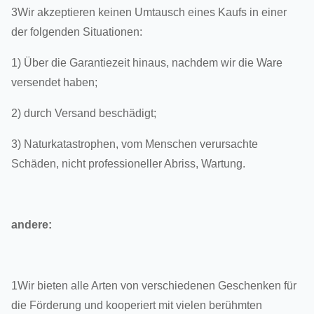
3Wir akzeptieren keinen Umtausch eines Kaufs in einer
der folgenden Situationen:
1) Über die Garantiezeit hinaus, nachdem wir die Ware
versendet haben;
2) durch Versand beschädigt;
3) Naturkatastrophen, vom Menschen verursachte
Schäden, nicht professioneller Abriss, Wartung.
andere:
1Wir bieten alle Arten von verschiedenen Geschenken für
die Förderung und kooperiert mit vielen berühmten