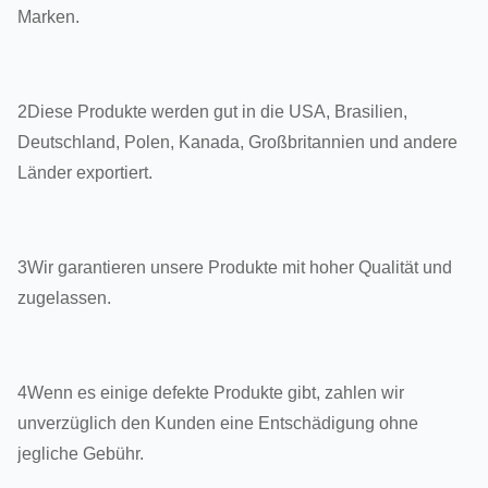
Marken.
2Diese Produkte werden gut in die USA, Brasilien,
Deutschland, Polen, Kanada, Großbritannien und andere
Länder exportiert.
3Wir garantieren unsere Produkte mit hoher Qualität und
zugelassen.
4Wenn es einige defekte Produkte gibt, zahlen wir
unverzüglich den Kunden eine Entschädigung ohne
jegliche Gebühr.