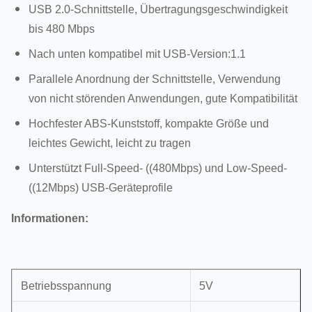
USB 2.0-Schnittstelle, Übertragungsgeschwindigkeit
bis 480 Mbps
Nach unten kompatibel mit USB-Version:1.1
Parallele Anordnung der Schnittstelle, Verwendung
von nicht störenden Anwendungen, gute Kompatibilität
Hochfester ABS-Kunststoff, kompakte Größe und
leichtes Gewicht, leicht zu tragen
Unterstützt Full-Speed- ((480Mbps) und Low-Speed-
((12Mbps) USB-Geräteprofile
Informationen:
Betriebsspannung
5V