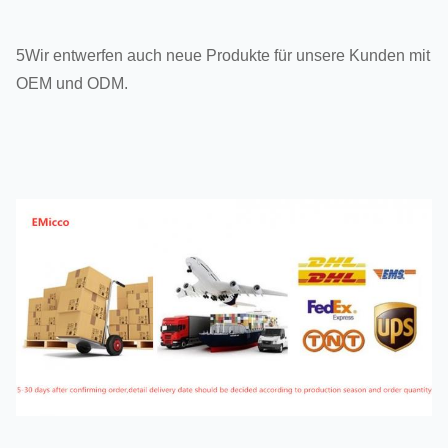
5Wir entwerfen auch neue Produkte für unsere Kunden mit
OEM und ODM.