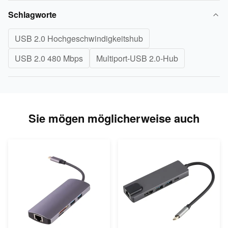
Schlagworte
USB 2.0 Hochgeschwindigkeitshub
USB 2.0 480 Mbps
Multiport-USB 2.0-Hub
Sie mögen möglicherweise auch