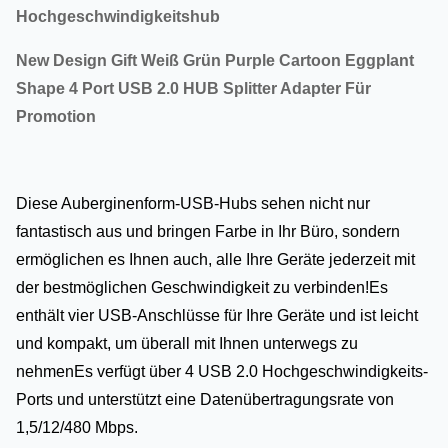
Hochgeschwindigkeitshub
New Design Gift Weiß Grün Purple Cartoon Eggplant
Shape 4 Port USB 2.0 HUB Splitter Adapter Für
Promotion
Diese Auberginenform-USB-Hubs sehen nicht nur
fantastisch aus und bringen Farbe in Ihr Büro, sondern
ermöglichen es Ihnen auch, alle Ihre Geräte jederzeit mit
der bestmöglichen Geschwindigkeit zu verbinden!Es
enthält vier USB-Anschlüsse für Ihre Geräte und ist leicht
und kompakt, um überall mit Ihnen unterwegs zu
nehmenEs verfügt über 4 USB 2.0 Hochgeschwindigkeits-
Ports und unterstützt eine Datenübertragungsrate von
1,5/12/480 Mbps.