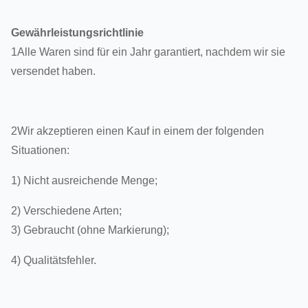
Gewährleistungsrichtlinie
1Alle Waren sind für ein Jahr garantiert, nachdem wir sie
versendet haben.
2Wir akzeptieren einen Kauf in einem der folgenden
Situationen:
1) Nicht ausreichende Menge;
2) Verschiedene Arten;
3) Gebraucht (ohne Markierung);
4) Qualitätsfehler.