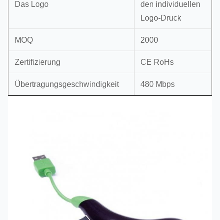
Das Logo
den individuellen
Logo-Druck
MOQ
2000
Zertifizierung
CE RoHs
Übertragungsgeschwindigkeit
480 Mbps