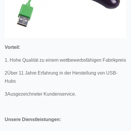
Vorteil:
1. Hohe Qualität zu einem wettbewerbsfähigen Fabrikpreis
2Über 11 Jahre Erfahrung in der Herstellung von USB-
Hubs
3Ausgezeichneter Kundenservice.
Unsere Dienstleistungen: