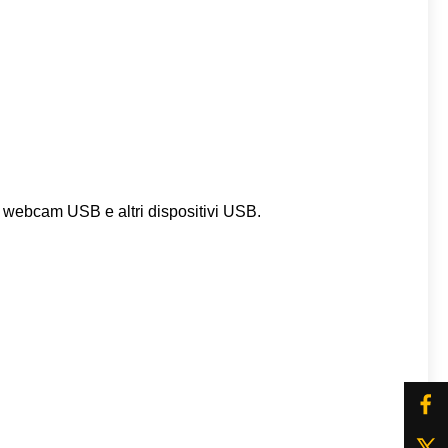
B, webcam USB e altri dispositivi USB.