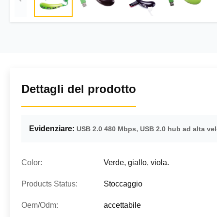
Dettagli del prodotto
Evidenziare:
,
USB 2.0 480 Mbps
USB 2.0 hub ad alta vel
Color:
Verde, giallo, viola.
Products Status:
Stoccaggio
Oem/Odm:
accettabile