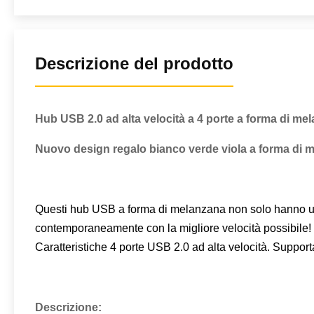
Descrizione del prodotto
Hub USB 2.0 ad alta velocità a 4 porte a forma di mel
Nuovo design regalo bianco verde viola a forma di m
Questi hub USB a forma di melanzana non solo hanno un asp
contemporaneamente con la migliore velocità possibile! 
Caratteristiche 4 porte USB 2.0 ad alta velocità. Support
Descrizione: