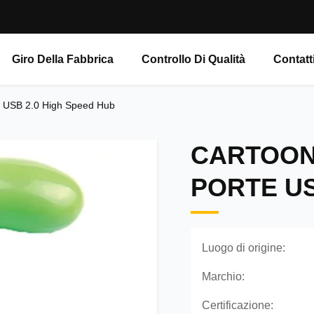
Giro Della Fabbrica
Controllo Di Qualità
Contatt
e USB 2.0 High Speed Hub
CARTOON
PORTE US
Luogo di origine:
Marchio:
Certificazione: