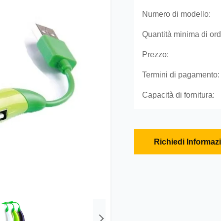
Numero di modello:
Quantità minima di ord
Prezzo:
Termini di pagamento:
Capacità di fornitura:
Richiedi Informaz