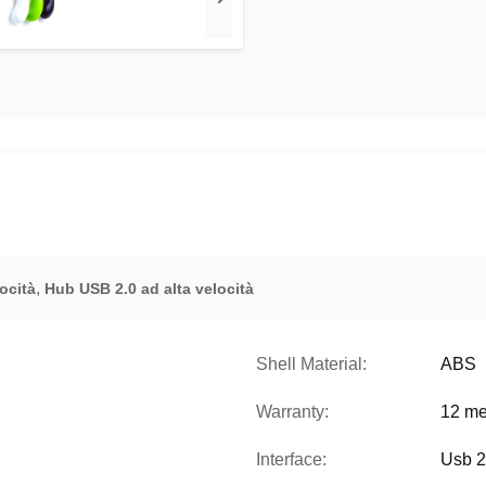
,
ocità
Hub USB 2.0 ad alta velocità
Shell Material:
ABS
Warranty:
12 me
Interface:
Usb 2