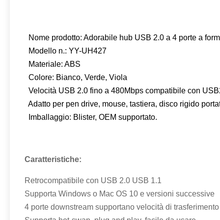
Nome prodotto: Adorabile hub USB 2.0 a 4 porte a for
Modello n.: YY-UH427
Materiale: ABS
Colore: Bianco, Verde, Viola
Velocità USB 2.0 fino a 480Mbps compatibile con USB2
Adatto per pen drive, mouse, tastiera, disco rigido port
Imballaggio: Blister, OEM supportato.
Caratteristiche:
Retrocompatibile con USB 2.0 USB 1.1
Supporta Windows o Mac OS 10 e versioni successive
4 porte downstream supportano velocità di trasferiment