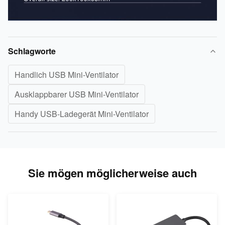
Schlagworte
Handlich USB Mini-Ventilator
Ausklappbarer USB Mini-Ventilator
Handy USB-Ladegerät Mini-Ventilator
Sie mögen möglicherweise auch