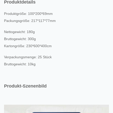
Produktdetails
Produktgröße: 100*200*69mm
Packungsgröße: 217*117*77mm
Nettogewicht: 180g
Bruttogewicht: 300g
Kartongröße: 230*600*400cm
Verpackungsmenge: 25 Stück
Bruttogewicht: 10kg
Produkt-Szenenbild