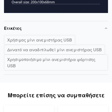
Ετικέτες
Χρήσιμος μίνι ανεμιστήρας USB
Δυνατό να αναδιπλωθεί μίνι ανεμιστήρας USB
Χρησιμοποιήσιμο μίνι ανεμιστήρα φόρτισης
USB
Μπορείτε επίσης να συμπαθήσετε