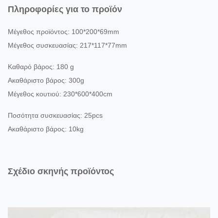
Πληροφορίες για το προϊόν
Μέγεθος προϊόντος: 100*200*69mm
Μέγεθος συσκευασίας: 217*117*77mm
Καθαρό βάρος: 180 g
Ακαθάριστο βάρος: 300g
Μέγεθος κουτιού: 230*600*400cm
Ποσότητα συσκευασίας: 25pcs
Ακαθάριστο βάρος: 10kg
Σχέδιο σκηνής προϊόντος