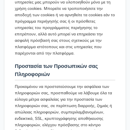
υπηρεσίες μας μπορούν να υλοποιηθούν μόνο με τη
χρήση cookies. Μπορείτε να τροποποιήσετε την
αποδοχή των cookies ή να αρνηθείτε τα cookies εάν το
πρόγραμμα περιήγησής σας ή οι πρόσθετες
υπηρεσίες του προγράμματος περιήγησης το
επιτρέπουν, αλλά αυτό μπορεί να επηρεάσει την
ασφαλή πρόσβασή σας στους σχετικούς με την
πλατφόρμα ιστότοπους και στις υπηρεσίες που
παρέχονται από την πλατφόρμα.
Προστασία των Προσωπικών σας
Πληροφοριών
Προκειμένου να προστατεύσουμε την ασφάλεια των
πληροφοριών σας, προσπαθούμε να λάβουμε όλα τα
εύλογα μέτρα ασφαλείας για την προστασία των
πληροφοριών σας, σε περίπτωση διαρροής, ζημιάς ή
απώλειας πληροφοριών, συμπεριλαμβανομένων,
ενδεικτικά, SSL, κρυπτογράφησης αποθήκευσης
πληροφοριών, ελέγχου πρόσβασης στο κέντρο