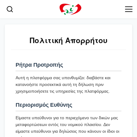
Πολιτική Απορρήτου
Ρήτρα Προτροπής
Αυτή η πλατφόρμα σας υπενθυμίζει: διαβάστε και
κατανοήστε προσεκτικά αυτή τη δήλωση πριν
χρησιμοποιήσετε τις υπηρεσίες της πλατφόρμας.
Περιορισμός Ευθύνης
Είμαστε υπεύθυνοι για το περιεχόμενο των δικών μας
μεταφορτώσεων εντός του νομικού πλαισίου. Δεν
είμαστε υπεύθυνοι για δηλώσεις που κάνουν οι ίδιοι οι