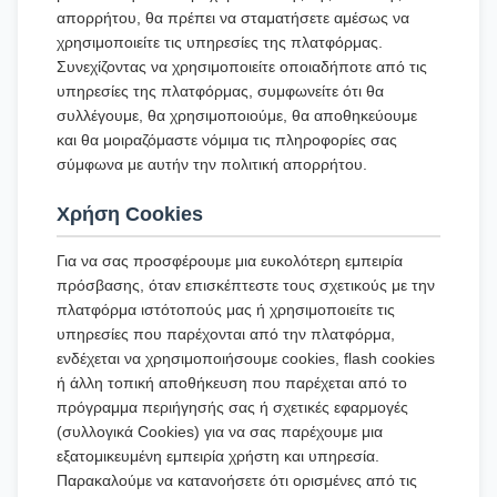
απορρήτου, θα πρέπει να σταματήσετε αμέσως να
χρησιμοποιείτε τις υπηρεσίες της πλατφόρμας.
Συνεχίζοντας να χρησιμοποιείτε οποιαδήποτε από τις
υπηρεσίες της πλατφόρμας, συμφωνείτε ότι θα
συλλέγουμε, θα χρησιμοποιούμε, θα αποθηκεύουμε
και θα μοιραζόμαστε νόμιμα τις πληροφορίες σας
σύμφωνα με αυτήν την πολιτική απορρήτου.
Χρήση Cookies
Για να σας προσφέρουμε μια ευκολότερη εμπειρία
πρόσβασης, όταν επισκέπτεστε τους σχετικούς με την
πλατφόρμα ιστότοπούς μας ή χρησιμοποιείτε τις
υπηρεσίες που παρέχονται από την πλατφόρμα,
ενδέχεται να χρησιμοποιήσουμε cookies, flash cookies
ή άλλη τοπική αποθήκευση που παρέχεται από το
πρόγραμμα περιήγησής σας ή σχετικές εφαρμογές
(συλλογικά Cookies) για να σας παρέχουμε μια
εξατομικευμένη εμπειρία χρήστη και υπηρεσία.
Παρακαλούμε να κατανοήσετε ότι ορισμένες από τις