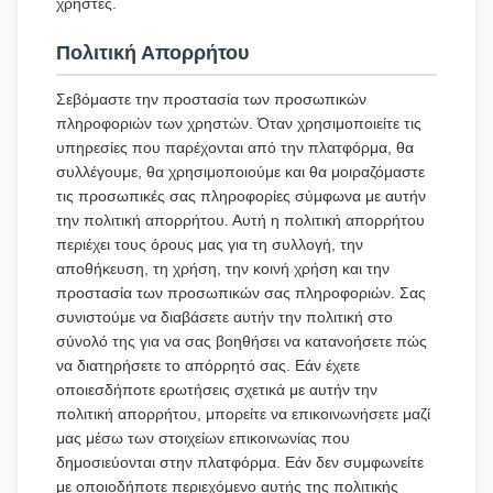
χρήστες.
Πολιτική Απορρήτου
Σεβόμαστε την προστασία των προσωπικών
πληροφοριών των χρηστών. Όταν χρησιμοποιείτε τις
υπηρεσίες που παρέχονται από την πλατφόρμα, θα
συλλέγουμε, θα χρησιμοποιούμε και θα μοιραζόμαστε
τις προσωπικές σας πληροφορίες σύμφωνα με αυτήν
την πολιτική απορρήτου. Αυτή η πολιτική απορρήτου
περιέχει τους όρους μας για τη συλλογή, την
αποθήκευση, τη χρήση, την κοινή χρήση και την
προστασία των προσωπικών σας πληροφοριών. Σας
συνιστούμε να διαβάσετε αυτήν την πολιτική στο
σύνολό της για να σας βοηθήσει να κατανοήσετε πώς
να διατηρήσετε το απόρρητό σας. Εάν έχετε
οποιεσδήποτε ερωτήσεις σχετικά με αυτήν την
πολιτική απορρήτου, μπορείτε να επικοινωνήσετε μαζί
μας μέσω των στοιχείων επικοινωνίας που
δημοσιεύονται στην πλατφόρμα. Εάν δεν συμφωνείτε
με οποιοδήποτε περιεχόμενο αυτής της πολιτικής