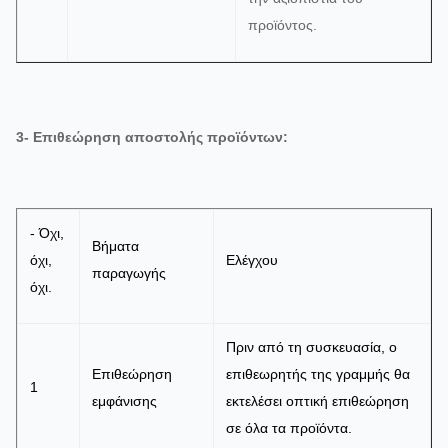
προϊόντος.
3- Επιθεώρηση αποστολής προϊόντων:
- Όχι,
Βήματα
όχι,
Ελέγχου
παραγωγής
όχι.
Πριν από τη συσκευασία, ο
Επιθεώρηση
επιθεωρητής της γραμμής θα
1
εμφάνισης
εκτελέσει οπτική επιθεώρηση
σε όλα τα προϊόντα.