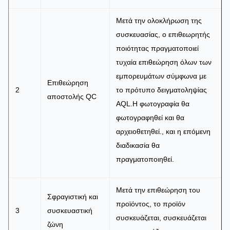
Μετά την ολοκλήρωση της
συσκευασίας, ο επιθεωρητής
ποιότητας πραγματοποιεί
τυχαία επιθεώρηση όλων των
εμπορευμάτων σύμφωνα με
Επιθεώρηση
2
το πρότυπο δειγματοληψίας
αποστολής QC
AQL.Η φωτογραφία θα
φωτογραφηθεί και θα
αρχειοθετηθεί., και η επόμενη
διαδικασία θα
πραγματοποιηθεί.
Μετά την επιθεώρηση του
Σφραγιστική και
προϊόντος, το προϊόν
3
συσκευαστική
συσκευάζεται, συσκευάζεται
ζώνη