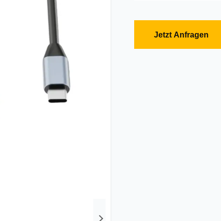
Jetzt Anfragen