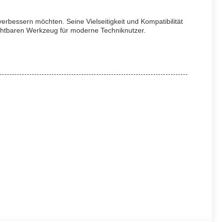
verbessern möchten. Seine Vielseitigkeit und Kompatibilität
chtbaren Werkzeug für moderne Techniknutzer.