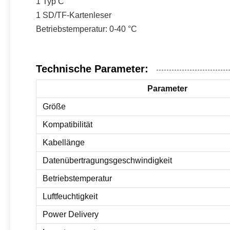
1 Typ C
1 SD/TF-Kartenleser
Betriebstemperatur: 0-40 °C
Technische Parameter:
Parameter
Größe
Kompatibilität
Kabellänge
Datenübertragungsgeschwindigkeit
Betriebstemperatur
Luftfeuchtigkeit
Power Delivery