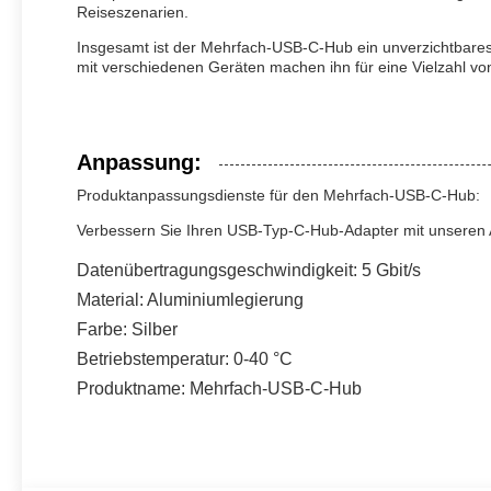
Reiseszenarien.
Insgesamt ist der Mehrfach-USB-C-Hub ein unverzichtbares Zu
mit verschiedenen Geräten machen ihn für eine Vielzahl 
Anpassung:
Produktanpassungsdienste für den Mehrfach-USB-C-Hub:
Verbessern Sie Ihren USB-Typ-C-Hub-Adapter mit unseren
Datenübertragungsgeschwindigkeit: 5 Gbit/s
Material: Aluminiumlegierung
Farbe: Silber
Betriebstemperatur: 0-40 °C
Produktname: Mehrfach-USB-C-Hub