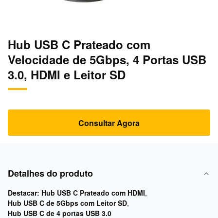
Hub USB C Prateado com
Velocidade de 5Gbps, 4 Portas USB
3.0, HDMI e Leitor SD
Consultar Agora
Detalhes do produto
Destacar:
Hub USB C Prateado com HDMI
,
Hub USB C de 5Gbps com Leitor SD
,
Hub USB C de 4 portas USB 3.0