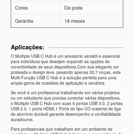
Cores
De prata
Garantia
18 meses
Aplicações:
O Multiple USB C Hub é um acessório versátil e essencial
para indivíduos que desejam expandir as opções de
conectividade de seus dispositivos.Com sua elegante cor
prateada e design leve, pesando apenas 20,7 onças, este
Multi-Função USB C Hub é a solução perfeita para uma
ampla gama de ocasiões de aplicação e cenários.
Se você é um profissional trabalhando em vários projetos
ou um estudante que precisa conectar vários dispositivos,
o Multiple USB C Hub com suas 4 portas USB 3.0, 2 portas
USB 2.0, 1 porta HDMI,1 Porta do tipo CO material de liga
de alumínio durável garante desempenho e confiabilidade
duradouros.
Para profissionais que trabalham em um ambiente de