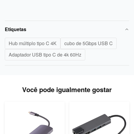
Etiquetas
Hub múltiplo tipo C 4K
cubo de 5Gbps USB C
Adaptador USB tipo C de 4k 60Hz
Você pode igualmente gostar