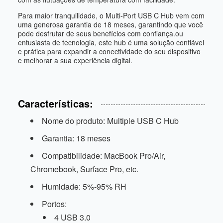
Para maior tranquilidade, o Multi-Port USB C Hub vem com
uma generosa garantia de 18 meses, garantindo que você
pode desfrutar de seus benefícios com confiança.ou
entusiasta de tecnologia, este hub é uma solução confiável
e prática para expandir a conectividade do seu dispositivo
e melhorar a sua experiência digital.
Características:
Nome do produto: Multiple USB C Hub
Garantia: 18 meses
Compatibilidade: MacBook Pro/Air,
Chromebook, Surface Pro, etc.
Humidade: 5%-95% RH
Portos:
4 USB 3.0