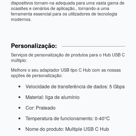
dispositivos tornam-na adequada para uma vasta gama de
ocasiões e cenários de aplicação., tornando-a uma
ferramenta essencial para os utilizadores de tecnologia
modernos.
Personalização:
Serviços de personalização de produtos para o Hub USB C
múltiplo:
Melhore o seu adaptador USB tipo C Hub com as nossas
opções de personalização:
Velocidade de transferência de dados: 5 Gbps
Material: liga de alumínio
Cor: Prateado
Temperatura de funcionamento: 0-40°C
Nome do produto: Multiple USB C Hub