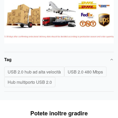
Tag
USB 2.0 hub ad alta velocità
USB 2.0 480 Mbps
Hub multiporto USB 2.0
Potete inoltre gradire