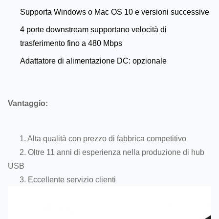
Supporta Windows o Mac OS 10 e versioni successive
4 porte downstream supportano velocità di
trasferimento fino a 480 Mbps
Adattatore di alimentazione DC: opzionale
Vantaggio:
1. Alta qualità con prezzo di fabbrica competitivo
2. Oltre 11 anni di esperienza nella produzione di hub
USB
3. Eccellente servizio clienti