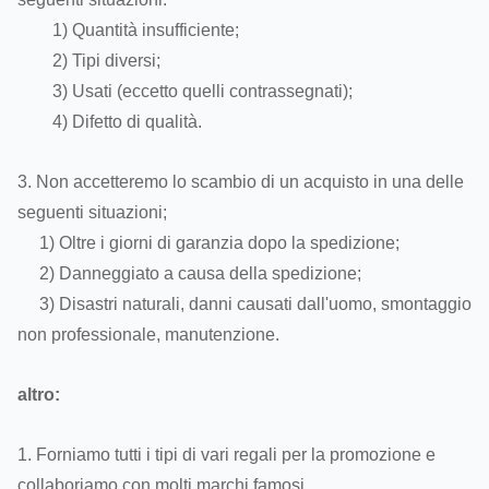
1) Quantità insufficiente;
2) Tipi diversi;
3) Usati (eccetto quelli contrassegnati);
4) Difetto di qualità.
3. Non accetteremo lo scambio di un acquisto in una delle
seguenti situazioni;
1) Oltre i giorni di garanzia dopo la spedizione;
2) Danneggiato a causa della spedizione;
3) Disastri naturali, danni causati dall'uomo, smontaggio
non professionale, manutenzione.
altro:
1. Forniamo tutti i tipi di vari regali per la promozione e
collaboriamo con molti marchi famosi.