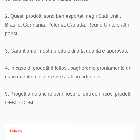
2. Questi prodotti sono ben esportati negli Stati Uniti,
Brasile, Germania, Polonia, Canada, Regno Unito e altri
paesi.
3. Garantiamo i nostri prodotti di alta qualità e approvati.
4. In caso di prodotti difettosi, pagheremo prontamente un
risarcimento ai clienti senza alcun addebito.
5. Progettiamo anche per i nostri clienti con nuovi prodotti
OEM e ODM.