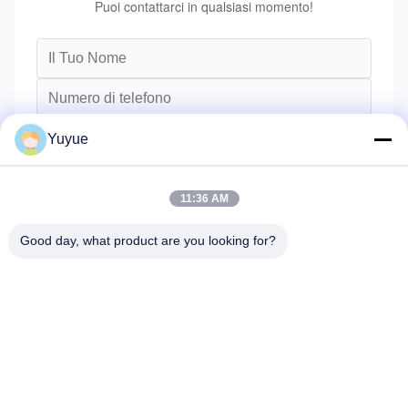
Puoi contattarci in qualsiasi momento!
Yuyue
11:36 AM
Good day, what product are you looking for?
Invii