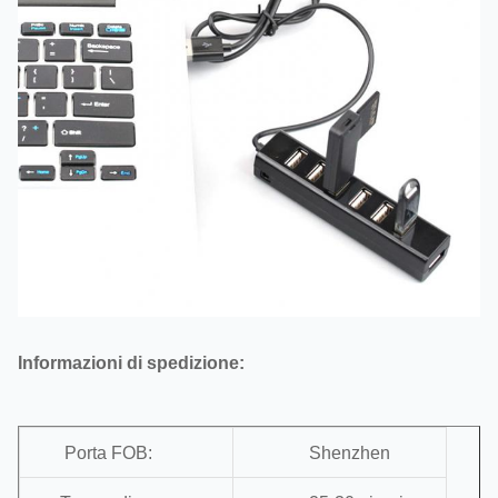
Informazioni di spedizione:
Porta FOB:
Shenzhen