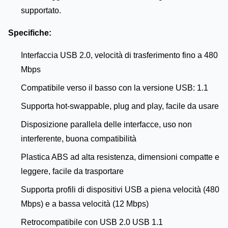
supportato.
Specifiche:
Interfaccia USB 2.0, velocità di trasferimento fino a 480
Mbps
Compatibile verso il basso con la versione USB: 1.1
Supporta hot-swappable, plug and play, facile da usare
Disposizione parallela delle interfacce, uso non
interferente, buona compatibilità
Plastica ABS ad alta resistenza, dimensioni compatte e
leggere, facile da trasportare
Supporta profili di dispositivi USB a piena velocità (480
Mbps) e a bassa velocità (12 Mbps)
Retrocompatibile con USB 2.0 USB 1.1