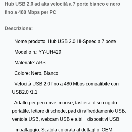
Hub USB 2.0 ad alta velocità a 7 porte bianco e nero
fino a 480 Mbps per PC
Descrizione:
Nome prodotto: Hub USB 2.0 Hi-Speed a 7 porte
Modello n.: YY-UH429
Materiale: ABS
Colore: Nero, Bianco
Velocità USB 2.0 fino a 480 Mbps compatibile con
USB2.0 /1.1
Adatto per pen drive, mouse, tastiera, disco rigido
portatile, lettore di schede, pad di raffreddamento USB,
ventola USB, webcam USB e altri dispositivi USB.
Imballaggio: Scatola colorata al dettaglio, OEM