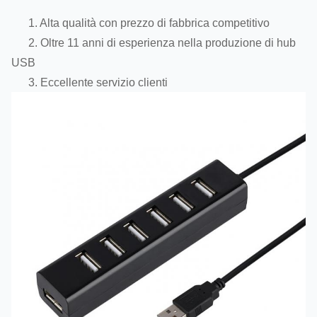
1. Alta qualità con prezzo di fabbrica competitivo
2. Oltre 11 anni di esperienza nella produzione di hub
USB
3. Eccellente servizio clienti