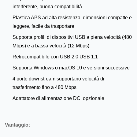
interferente, buona compatibilità
Plastica ABS ad alta resistenza, dimensioni compatte e
leggere, facile da trasportare
Supporta profili di dispositivi USB a piena velocità (480
Mbps) e a bassa velocità (12 Mbps)
Retrocompatibile con USB 2.0 USB 1.1
Supporta Windows o macOS 10 e versioni successive
4 porte downstream supportano velocità di
trasferimento fino a 480 Mbps
Adattatore di alimentazione DC: opzionale
Vantaggio: