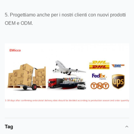
5. Progettiamo anche per i nostri clienti con nuovi prodotti
OEM e ODM.
Tag