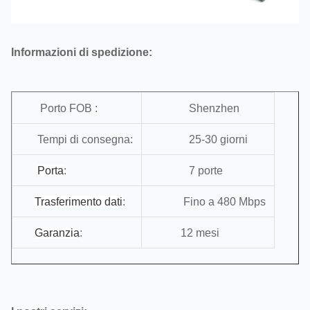
Informazioni di spedizione:
Porto FOB :
Shenzhen
Tempi di consegna:
25-30 giorni
Porta
:
7 porte
Trasferimento dati
:
Fino a 480 Mbps
Garanzia
:
12 mesi