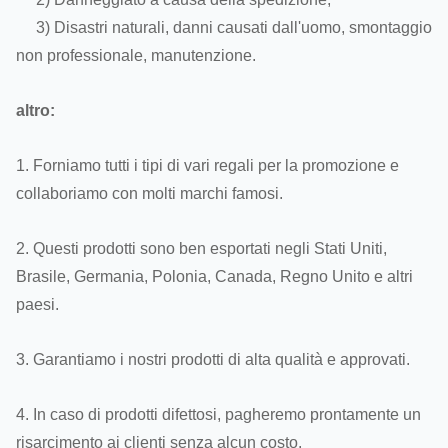
3) Disastri naturali, danni causati dall'uomo, smontaggio
non professionale, manutenzione.
altro:
1. Forniamo tutti i tipi di vari regali per la promozione e
collaboriamo con molti marchi famosi.
2. Questi prodotti sono ben esportati negli Stati Uniti,
Brasile, Germania, Polonia, Canada, Regno Unito e altri
paesi.
3. Garantiamo i nostri prodotti di alta qualità e approvati.
4. In caso di prodotti difettosi, pagheremo prontamente un
risarcimento ai clienti senza alcun costo.