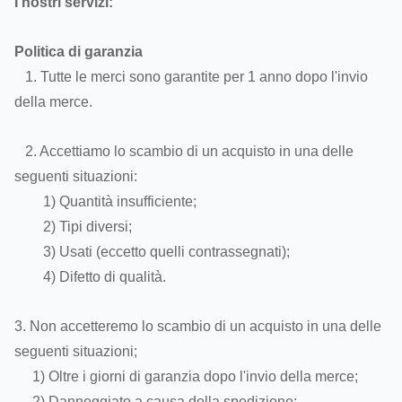
I nostri servizi:
Politica di garanzia
1. Tutte le merci sono garantite per 1 anno dopo l'invio
della merce.
2. Accettiamo lo scambio di un acquisto in una delle
seguenti situazioni:
1) Quantità insufficiente;
2) Tipi diversi;
3) Usati (eccetto quelli contrassegnati);
4) Difetto di qualità.
3. Non accetteremo lo scambio di un acquisto in una delle
seguenti situazioni;
1) Oltre i giorni di garanzia dopo l'invio della merce;
2) Danneggiato a causa della spedizione;