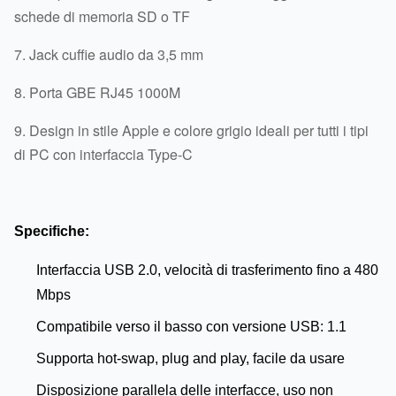
schede di memoria SD o TF
7. Jack cuffie audio da 3,5 mm
8. Porta GBE RJ45 1000M
9. Design in stile Apple e colore grigio ideali per tutti i tipi
di PC con interfaccia Type-C
Specifiche:
Interfaccia USB 2.0, velocità di trasferimento fino a 480
Mbps
Compatibile verso il basso con versione USB: 1.1
Supporta hot-swap, plug and play, facile da usare
Disposizione parallela delle interfacce, uso non