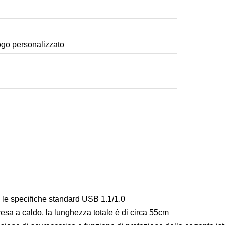
ogo personalizzato
n le specifiche standard USB 1.1/1.0
resa a caldo, la lunghezza totale è di circa 55cm