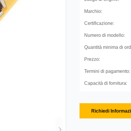
Marchio:
Certificazione:
Numero di modello:
Quantità minima di ord
Prezzo:
Termini di pagamento:
Capacità di fornitura:
Richiedi Informaz