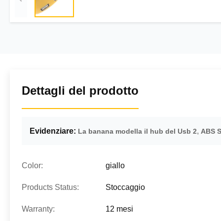
Dettagli del prodotto
Evidenziare:
,
La banana modella il hub del Usb 2
ABS S
Color:
giallo
Products Status:
Stoccaggio
Warranty:
12 mesi