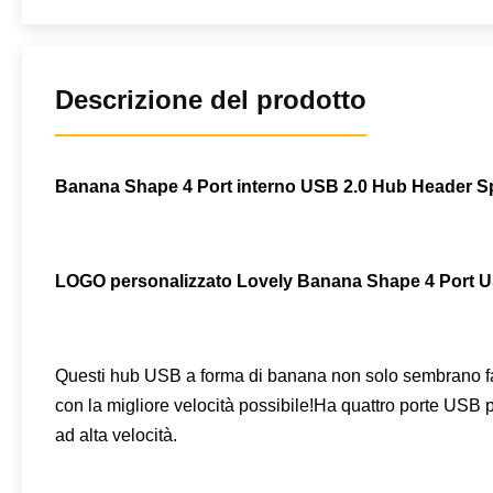
Descrizione del prodotto
Banana Shape 4 Port interno USB 2.0 Hub Header Spl
LOGO personalizzato Lovely Banana Shape 4 Port 
Questi hub USB a forma di banana non solo sembrano fantas
con la migliore velocità possibile!Ha quattro porte USB 
ad alta velocità.