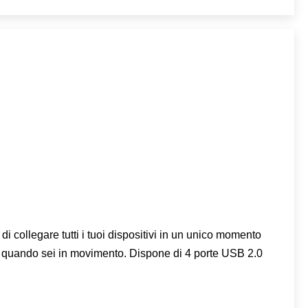
 collegare tutti i tuoi dispositivi in un unico momento
ue quando sei in movimento. Dispone di 4 porte USB 2.0