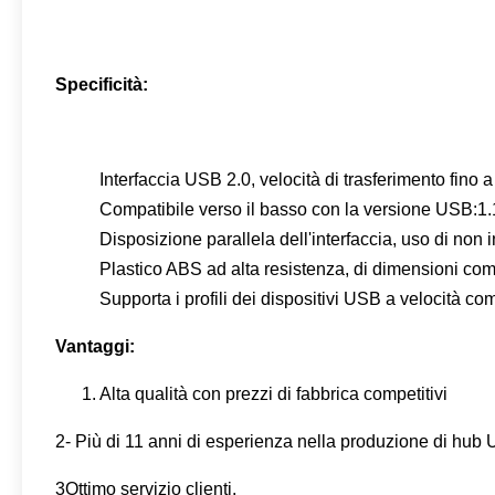
Specificità:
Interfaccia USB 2.0, velocità di trasferimento fino
Compatibile verso il basso con la versione USB:1.
Disposizione parallela dell'interfaccia, uso di non i
Plastico ABS ad alta resistenza, di dimensioni comp
Supporta i profili dei dispositivi USB a velocità 
Vantaggi:
1. Alta qualità con prezzi di fabbrica competitivi
2- Più di 11 anni di esperienza nella produzione di hub
3Ottimo servizio clienti.