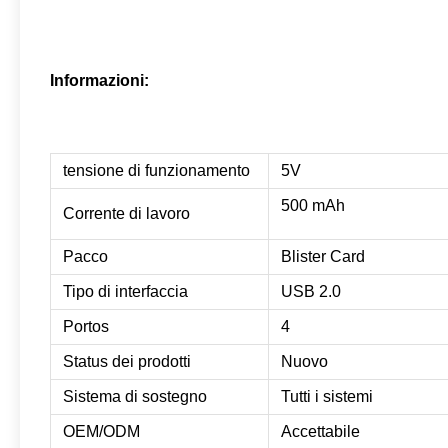
Informazioni:
tensione di funzionamento
5V
500 mAh
Corrente di lavoro
Pacco
Blister Card
Tipo di interfaccia
USB 2.0
Portos
4
Status dei prodotti
Nuovo
Sistema di sostegno
Tutti i sistemi
OEM/ODM
Accettabile