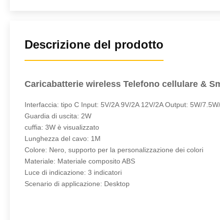
Descrizione del prodotto
Caricabatterie wireless Telefono cellulare & 
Interfaccia: tipo C Input: 5V/2A 9V/2A 12V/2A Output: 5W/7.
Guardia di uscita: 2W
cuffia: 3W è visualizzato
Lunghezza del cavo: 1M
Colore: Nero, supporto per la personalizzazione dei colori
Materiale: Materiale composito ABS
Luce di indicazione: 3 indicatori
Scenario di applicazione: Desktop