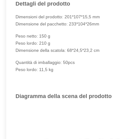
Dettagli del prodotto
Dimensioni del prodotto: 201*107*15,5 mm
Dimensione del pacchetto: 233*104*26mm
Peso netto: 150 g
Peso lordo: 210 g
Dimensione della scatola: 68*24,5*23,2 cm
Quantità di imballaggio: 50pcs
Peso lordo: 11,5 kg
Diagramma della scena del prodotto