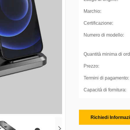
Marchio:
Certificazione:
Numero di modello:
Quantità minima di ord
Prezzo:
Termini di pagamento:
Capacità di fornitura:
Richiedi Informaz