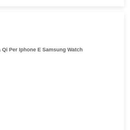
ida Qi Per Iphone E Samsung Watch