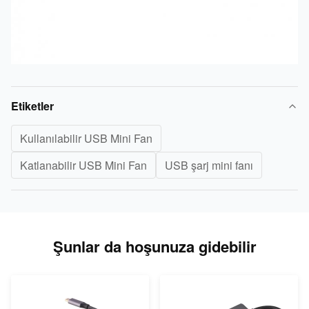
Etiketler
Kullanılabilir USB Mini Fan
Katlanabilir USB Mini Fan
USB şarj mini fanı
Şunlar da hoşunuza gidebilir