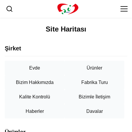
Site Haritası
Şirket
Evde
Ürünler
Bizim Hakkımızda
Fabrika Turu
Kalite Kontrolü
Bizimle İletişim
Haberler
Davalar