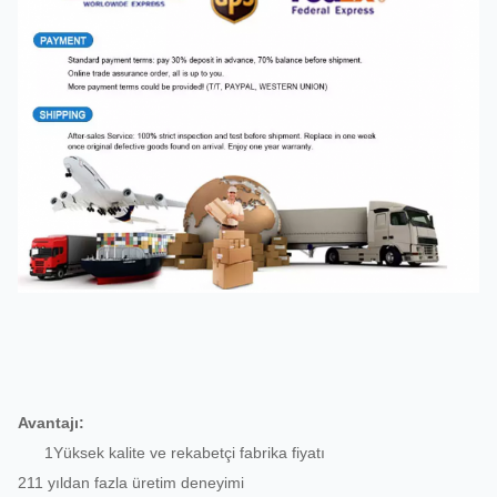
Avantajı:
1Yüksek kalite ve rekabetçi fabrika fiyatı
211 yıldan fazla üretim deneyimi