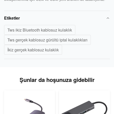
Etiketler
Tws ikiz Bluetooth kablosuz kulaklık
Tws gerçek kablosuz gürültü iptal kulaklıkları
İkiz gerçek kablosuz kulaklık
Şunlar da hoşunuza gidebilir