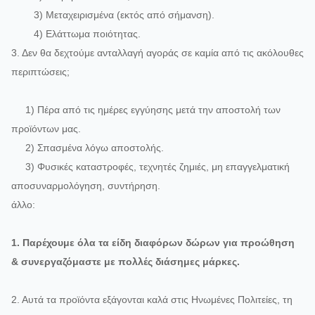
3) Μεταχειρισμένα (εκτός από σήμανση).
4) Ελάττωμα ποιότητας.
3. Δεν θα δεχτούμε ανταλλαγή αγοράς σε καμία από τις ακόλουθες
περιπτώσεις;
1) Πέρα από τις ημέρες εγγύησης μετά την αποστολή των
προϊόντων μας.
2) Σπασμένα λόγω αποστολής.
3) Φυσικές καταστροφές, τεχνητές ζημιές, μη επαγγελματική
αποσυναρμολόγηση, συντήρηση.
άλλο:
1. Παρέχουμε όλα τα είδη διαφόρων δώρων για προώθηση
& συνεργαζόμαστε με πολλές διάσημες μάρκες.
2. Αυτά τα προϊόντα εξάγονται καλά στις Ηνωμένες Πολιτείες, τη