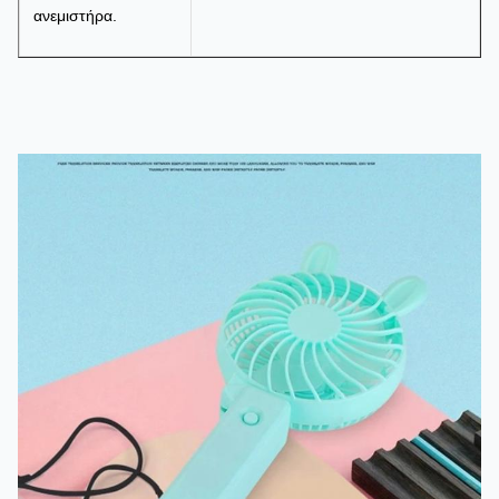
ανεμιστήρα.