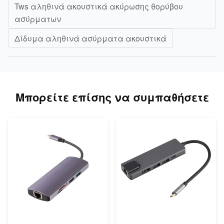
Tws αληθινά ακουστικά ακύρωσης θορύβου
ασύρματων
Δίδυμα αληθινά ασύρματα ακουστικά
Μπορείτε επίσης να συμπαθήσετε