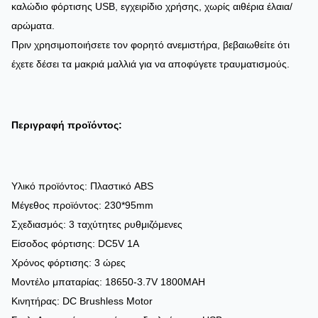
καλώδιο φόρτισης USB, εγχειρίδιο χρήσης, χωρίς αιθέρια έλαια/
αρώματα.
Πριν χρησιμοποιήσετε τον φορητό ανεμιστήρα, βεβαιωθείτε ότι
έχετε δέσει τα μακριά μαλλιά για να αποφύγετε τραυματισμούς.
Περιγραφή προϊόντος:
Υλικό προϊόντος: Πλαστικό ABS
Μέγεθος προϊόντος: 230*95mm
Σχεδιασμός: 3 ταχύτητες ρυθμιζόμενες
Είσοδος φόρτισης: DC5V 1A
Χρόνος φόρτισης: 3 ώρες
Μοντέλο μπαταρίας: 18650-3.7V 1800MAH
Κινητήρας: DC Brushless Motor