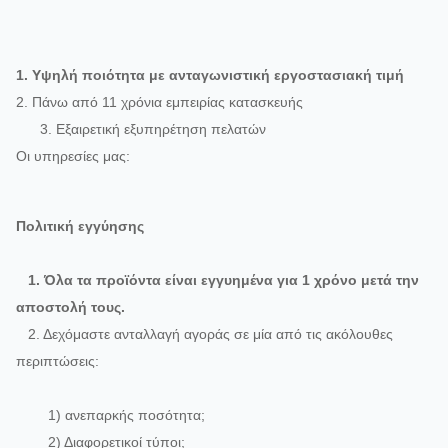
1. Υψηλή ποιότητα με ανταγωνιστική εργοστασιακή τιμή
2. Πάνω από 11 χρόνια εμπειρίας κατασκευής
3. Εξαιρετική εξυπηρέτηση πελατών
Οι υπηρεσίες μας:
Πολιτική εγγύησης
1. Όλα τα προϊόντα είναι εγγυημένα για 1 χρόνο μετά την
αποστολή τους.
2. Δεχόμαστε ανταλλαγή αγοράς σε μία από τις ακόλουθες
περιπτώσεις:
1) ανεπαρκής ποσότητα;
2) Διαφορετικοί τύποι;