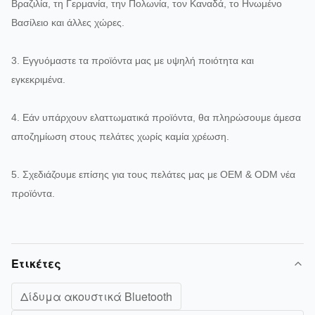
Βραζιλία, τη Γερμανία, την Πολωνία, τον Καναδά, το Ηνωμένο
Βασίλειο και άλλες χώρες.
3. Εγγυόμαστε τα προϊόντα μας με υψηλή ποιότητα και
εγκεκριμένα.
4. Εάν υπάρχουν ελαττωματικά προϊόντα, θα πληρώσουμε άμεσα
αποζημίωση στους πελάτες χωρίς καμία χρέωση.
5. Σχεδιάζουμε επίσης για τους πελάτες μας με OEM & ODM νέα
προϊόντα.
Ετικέτες
Δίδυμα ακουστικά Bluetooth