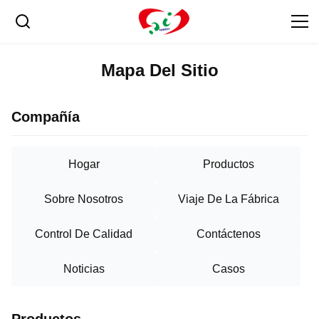
Mapa Del Sitio
Compañía
Hogar
Productos
Sobre Nosotros
Viaje De La Fábrica
Control De Calidad
Contáctenos
Noticias
Casos