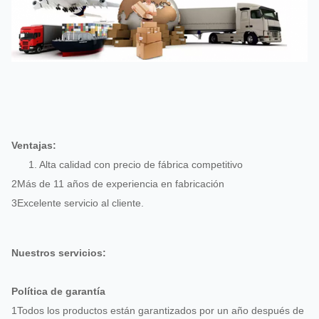
Ventajas:
1. Alta calidad con precio de fábrica competitivo
2Más de 11 años de experiencia en fabricación
3Excelente servicio al cliente.
Nuestros servicios:
Política de garantía
1Todos los productos están garantizados por un año después de