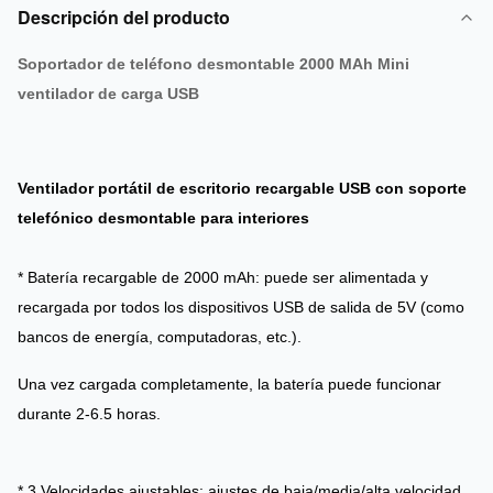
Descripción del producto
Soportador de teléfono desmontable 2000 MAh Mini
ventilador de carga USB
Ventilador portátil de escritorio recargable USB con soporte
telefónico desmontable para interiores
* Batería recargable de 2000 mAh: puede ser alimentada y
recargada por todos los dispositivos USB de salida de 5V (como
bancos de energía, computadoras, etc.).
Una vez cargada completamente, la batería puede funcionar
durante 2-6.5 horas.
* 3 Velocidades ajustables: ajustes de baja/media/alta velocidad