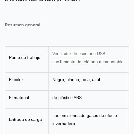
Resumen general:
Ventilador de escritorio USB
Punto de trabajo
con
Teniente de teléfono desmontable
El color
Negro, blanco, rosa, azul
El material
de plástico ABS
Las emisiones de gases de efecto
Entrada de carga
invernadero