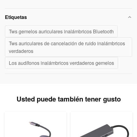
Etiquetas
Tws gemelos auriculares inalámbricos Bluetooth
Tws auriculares de cancelación de ruido inalámbricos
verdaderos
Los audífonos inalámbricos verdaderos gemelos
Usted puede también tener gusto