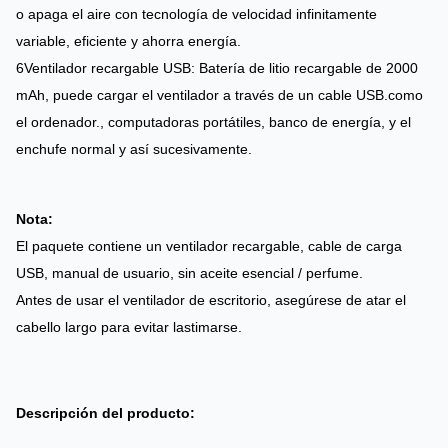
o apaga el aire con tecnología de velocidad infinitamente
variable, eficiente y ahorra energía.
6Ventilador recargable USB: Batería de litio recargable de 2000
mAh, puede cargar el ventilador a través de un cable USB.como
el ordenador., computadoras portátiles, banco de energía, y el
enchufe normal y así sucesivamente.
Nota:
El paquete contiene un ventilador recargable, cable de carga
USB, manual de usuario, sin aceite esencial / perfume.
Antes de usar el ventilador de escritorio, asegúrese de atar el
cabello largo para evitar lastimarse.
Descripción del producto: