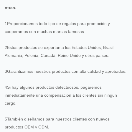
otras:
1Proporcionamos todo tipo de regalos para promoción y
cooperamos con muchas marcas famosas.
2Estos productos se exportan a los Estados Unidos, Brasil,
Alemania, Polonia, Canadá, Reino Unido y otros países.
3Garantizamos nuestros productos con alta calidad y aprobados.
4Si hay algunos productos defectuosos, pagaremos
inmediatamente una compensación a los clientes sin ningún
cargo.
5También diseñamos para nuestros clientes con nuevos
productos OEM y ODM.