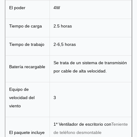
El poder
4W
Tiempo de carga
2.5 horas
Tiempo de trabajo
2-6,5 horas
Se trata de un sistema de transmisión
Batería recargable
por cable de alta velocidad.
Equipo de
velocidad del
3
viento
1* Ventilador de escritorio con
Teniente
El paquete incluye
de teléfono desmontable