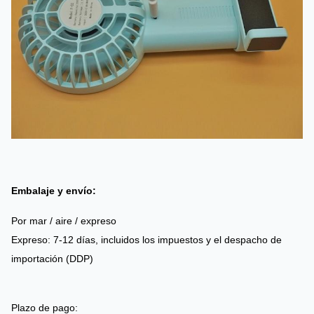
Embalaje y envío:
Por mar / aire / expreso
Expreso: 7-12 días, incluidos los impuestos y el despacho de
importación (DDP)
Plazo de pago: