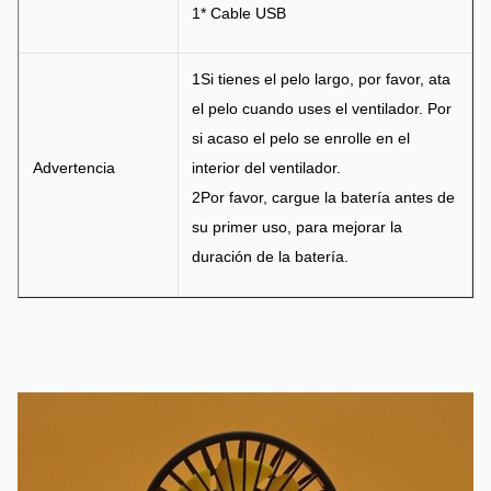
1* Cable USB
1Si tienes el pelo largo, por favor, ata
el pelo cuando uses el ventilador. Por
si acaso el pelo se enrolle en el
Advertencia
interior del ventilador.
2Por favor, cargue la batería antes de
su primer uso, para mejorar la
duración de la batería.