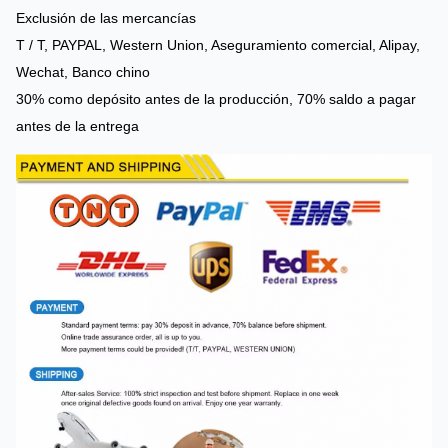
Exclusión de las mercancías
T / T, PAYPAL, Western Union, Aseguramiento comercial, Alipay,
Wechat, Banco chino
30% como depósito antes de la producción, 70% saldo a pagar
antes de la entrega