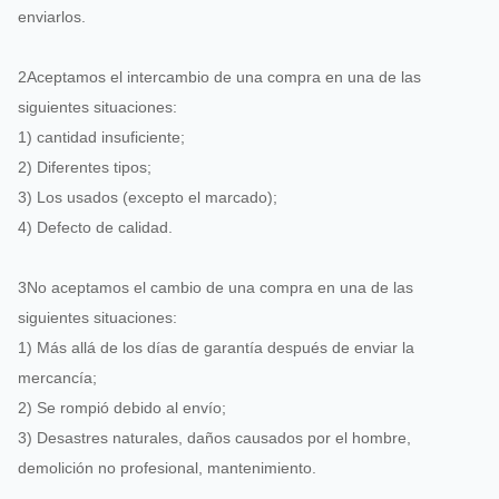
enviarlos.
2Aceptamos el intercambio de una compra en una de las
siguientes situaciones:
1) cantidad insuficiente;
2) Diferentes tipos;
3) Los usados (excepto el marcado);
4) Defecto de calidad.
3No aceptamos el cambio de una compra en una de las
siguientes situaciones:
1) Más allá de los días de garantía después de enviar la
mercancía;
2) Se rompió debido al envío;
3) Desastres naturales, daños causados por el hombre,
demolición no profesional, mantenimiento.