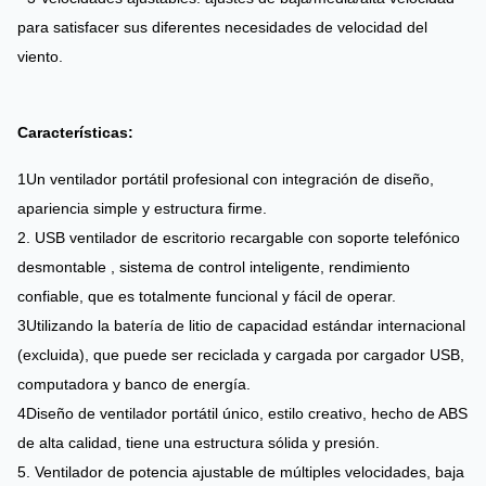
para satisfacer sus diferentes necesidades de velocidad del
viento.
Características:
1Un ventilador portátil profesional con integración de diseño,
apariencia simple y estructura firme.
2. USB ventilador de escritorio recargable con soporte telefónico
desmontable
, sistema de control inteligente, rendimiento
confiable, que es totalmente funcional y fácil de operar.
3Utilizando la batería de litio de capacidad estándar internacional
(excluida), que puede ser reciclada y cargada por cargador USB,
computadora y banco de energía.
4Diseño de ventilador portátil único, estilo creativo, hecho de ABS
de alta calidad, tiene una estructura sólida y presión.
5. Ventilador de potencia ajustable de múltiples velocidades, baja