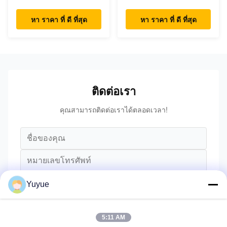
Type C Hub
USB Type C Hub
หา ราคา ที่ ดี ที่สุด
หา ราคา ที่ ดี ที่สุด
ติดต่อเรา
คุณสามารถติดต่อเราได้ตลอดเวลา!
Yuyue
5:11 AM