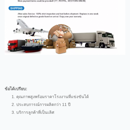
ข้อได้เปรียบ:
1. คุณภาพสูงพร้อมราคาโรงงานที่แข่งขันได้
2. ประสบการณ์การผลิตกว่า 11 ปี
3. บริการลูกค้าที่เป็นเลิศ