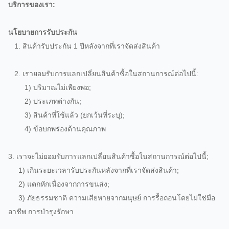
บริการของเรา:
นโยบายการรับประกัน
1. สินค้ารับประกัน 1 ปีหลังจากที่เราจัดส่งสินค้า
2. เรายอมรับการแลกเปลี่ยนสินค้าซื้อในสถานการณ์ต่อไปนี้:
1) ปริมาณไม่เพียงพอ;
2) ประเภทต่างกัน;
3) สินค้าที่ใช้แล้ว (ยกเว้นที่ระบุ);
4) ข้อบกพร่องด้านคุณภาพ
3. เราจะไม่ยอมรับการแลกเปลี่ยนสินค้าซื้อในสถานการณ์ต่อไปนี้;
1) เกินระยะเวลารับประกันหลังจากที่เราจัดส่งสินค้า;
2) แตกหักเนื่องจากการขนส่ง;
3) ภัยธรรมชาติ ความเสียหายจากมนุษย์ การรื้อถอนโดยไม่ใช่มือ
อาชีพ การบำรุงรักษา