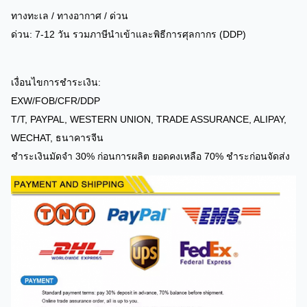
ทางทะเล / ทางอากาศ / ด่วน
ด่วน: 7-12 วัน รวมภาษีนำเข้าและพิธีการศุลกากร (DDP)
เงื่อนไขการชำระเงิน:
EXW/FOB/CFR/DDP
T/T, PAYPAL, WESTERN UNION, TRADE ASSURANCE, ALIPAY,
WECHAT, ธนาคารจีน
ชำระเงินมัดจำ 30% ก่อนการผลิต ยอดคงเหลือ 70% ชำระก่อนจัดส่ง