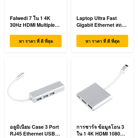
Falwedi 7 ใน 1 4K
Laptop Ultra Fast
30Hz HDMI Multiple
Gigabit Ethernet สถานี
USB Type C ฮับ
dock USB C
หา ราคา ที่ ดี ที่สุด
หา ราคา ที่ ดี ที่สุด
อลูมิเนียม Case 3 Port
การชาร์จ ข้อมูลโอน 3
RJ45 Ethernet USB
ใน 1 4K HDMI 1080P