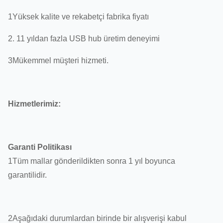
1Yüksek kalite ve rekabetçi fabrika fiyatı
2. 11 yıldan fazla USB hub üretim deneyimi
3Mükemmel müşteri hizmeti.
Hizmetlerimiz:
Garanti Politikası
1Tüm mallar gönderildikten sonra 1 yıl boyunca
garantilidir.
2Aşağıdaki durumlardan birinde bir alışverişi kabul