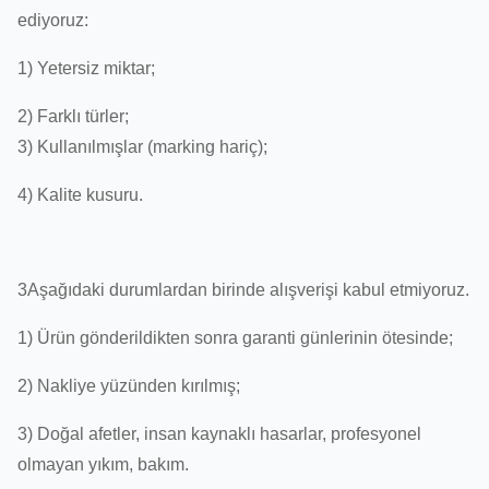
ediyoruz:
1) Yetersiz miktar;
2) Farklı türler;
3) Kullanılmışlar (marking hariç);
4) Kalite kusuru.
3Aşağıdaki durumlardan birinde alışverişi kabul etmiyoruz.
1) Ürün gönderildikten sonra garanti günlerinin ötesinde;
2) Nakliye yüzünden kırılmış;
3) Doğal afetler, insan kaynaklı hasarlar, profesyonel
olmayan yıkım, bakım.