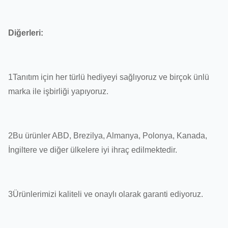
Diğerleri:
1Tanıtım için her türlü hediyeyi sağlıyoruz ve birçok ünlü
marka ile işbirliği yapıyoruz.
2Bu ürünler ABD, Brezilya, Almanya, Polonya, Kanada,
İngiltere ve diğer ülkelere iyi ihraç edilmektedir.
3Ürünlerimizi kaliteli ve onaylı olarak garanti ediyoruz.