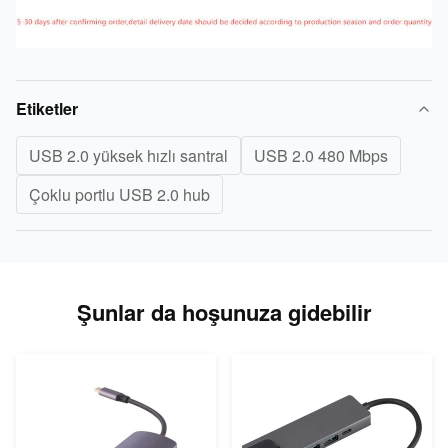
Etiketler
USB 2.0 yüksek hızlı santral
USB 2.0 480 Mbps
Çoklu portlu USB 2.0 hub
Şunlar da hoşunuza gidebilir