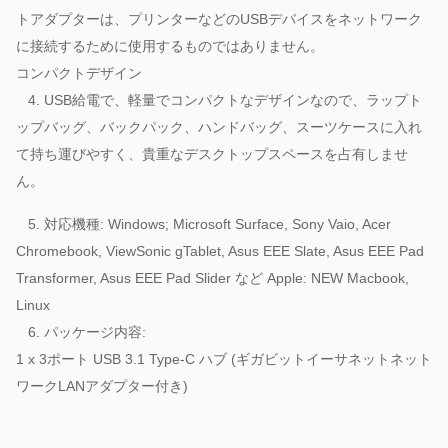
トアダプターは、プリンターなどのUSBデバイスをネットワーク
に接続するために使用するものではありません。
コンパクトデザイン
4. USB給電で、軽量でコンパクトなデザインなので、ラップト
ップバッグ、バックパック、ハンドバッグ、スーツケースに入れ
て持ち運びやすく、貴重なデスクトップスペースを占有しませ
ん。
5. 対応機種: Windows; Microsoft Surface, Sony Vaio, Acer
Chromebook, ViewSonic gTablet, Asus EEE Slate, Asus EEE Pad
Transformer, Asus EEE Pad Slider など Apple: NEW Macbook,
Linux
6. パッケージ内容:
1 x 3ポート USB 3.1 Type-C ハブ (ギガビットイーサネットネット
ワークLANアダプター付き)