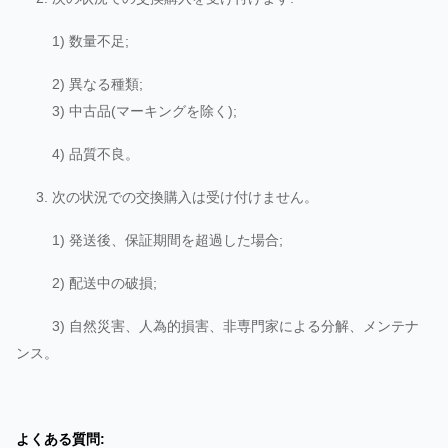
1) 数量不足;
2) 異なる種類;
3) 中古品(マーキングを除く);
4) 品質不良。
3. 次の状況での交換購入は受け付けません。
1) 発送後、保証期間を超過した場合;
2) 配送中の破損;
3) 自然災害、人為的損害、非専門家による分解、メンテナ
ンス。
よくある質問: