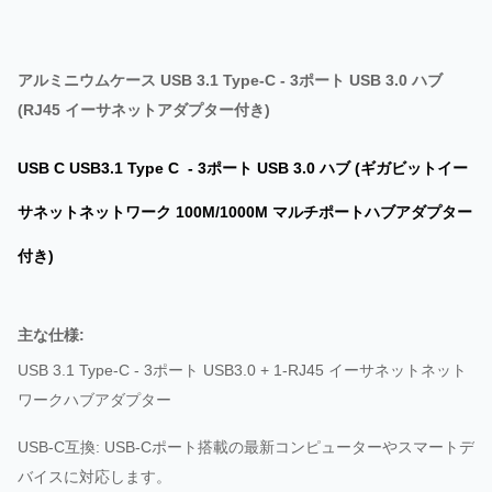
アルミニウムケース USB 3.1 Type-C - 3ポート USB 3.0 ハブ
(RJ45 イーサネットアダプター付き)
USB C USB3.1 Type C - 3ポート USB 3.0 ハブ (ギガビットイー
サネットネットワーク 100M/1000M マルチポートハブアダプター
付き)
主な仕様:
USB 3.1 Type-C - 3ポート USB3.0 + 1-RJ45 イーサネットネット
ワークハブアダプター
USB-C互換: USB-Cポート搭載の最新コンピューターやスマートデ
バイスに対応します。