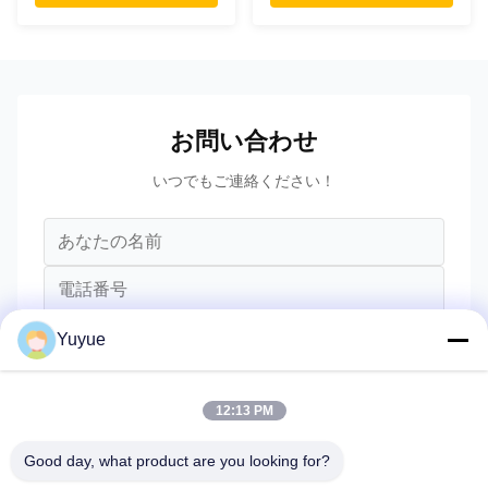
お問い合わせ
いつでもご連絡ください！
Yuyue
12:13 PM
Good day, what product are you looking for?