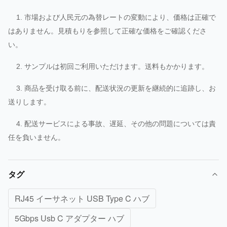
1. 市場および人民元の為替レートの変動により、価格は正確で
はありません。見積もりを参照して正確な価格をご確認くださ
い。
2. サンプルは初回ご利用いただけます。送料もかかります。
3. 商品を受け取る前に、配送状況の更新を継続的に追跡し、お
送りします。
4. 配送サービスによる事故、遅延、その他の問題については責
任を負いません。
タグ
RJ45 イーサネット USB Type C ハブ
5Gbps Usb C アダプター ハブ