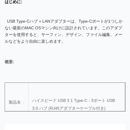
はじめに:
USB Type-Cハブ + LANアダプターは、Type-Cポートが1つしか
ない最新のMAC OSマシン向けに設計されています。このアダプ
ターを使用すると、サーフィン、デザイン、ファイル編集、メー
ルなどをより自由に楽しめます。
概要:
ハイスピード USB 3.1 Type-C - 3ポート USB
製品名 :
3.0 ハブ (RJ45アダプターケーブル付き)