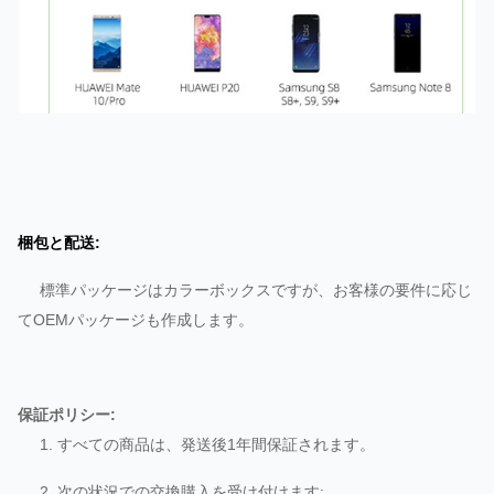
梱包と配送:
標準パッケージはカラーボックスですが、お客様の要件に応じ
てOEMパッケージも作成します。
保証ポリシー:
1. すべての商品は、発送後1年間保証されます。
2. 次の状況での交換購入を受け付けます: