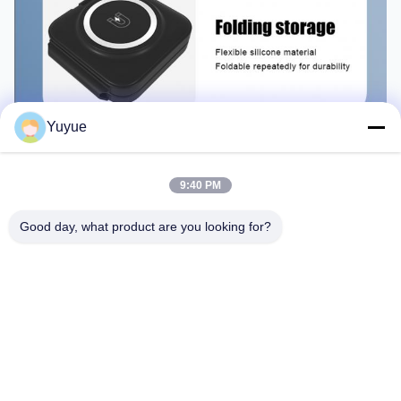
Yuyue
9:40 PM
Good day, what product are you looking for?