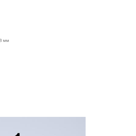
28 мм