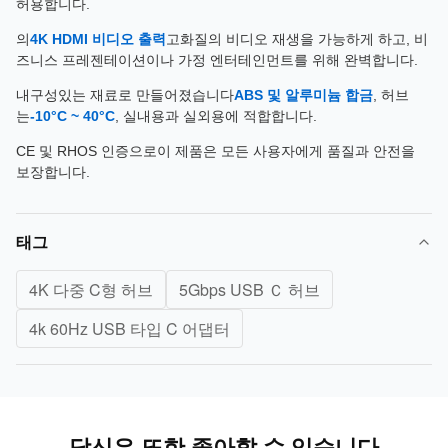
허용합니다.
의
4K HDMI 비디오 출력
고화질의 비디오 재생을 가능하게 하고, 비
즈니스 프레젠테이션이나 가정 엔터테인먼트를 위해 완벽합니다.
내구성있는 재료로 만들어졌습니다
ABS 및 알루미늄 합금
, 허브
는
-10°C ~ 40°C
, 실내용과 실외용에 적합합니다.
CE 및 RHOS 인증으로이 제품은 모든 사용자에게 품질과 안전을
보장합니다.
태그
4K 다중 C형 허브
5Gbps USB Ｃ 허브
4k 60Hz USB 타입 C 어댑터
당신은 또한 좋아할 수 있습니다