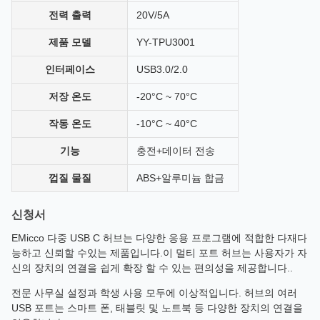
전력 출력
20V/5A
제품 모델
YY-TPU3001
인터페이스
USB3.0/2.0
저장 온도
-20°C ~ 70°C
작동 온도
-10°C ~ 40°C
기능
충전+데이터 전송
껍질 물질
ABS+알루미늄 합금
신청서
EMicco 다중 USB C 허브는 다양한 응용 프로그램에 적합한 다재다
능하고 신뢰할 수있는 제품입니다.이 멀티 포트 허브는 사용자가 자
신의 장치의 연결을 쉽게 확장 할 수 있는 편의성을 제공합니다..
전문 사무실 설정과 학생 사용 모두에 이상적입니다. 허브의 여러
USB 포트는 스마트 폰, 태블릿 및 노트북 등 다양한 장치의 연결을