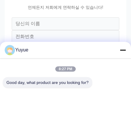
언제든지 저희에게 연락하실 수 있습니다!
Yuyue
8:27 PM
Good day, what product are you looking for?
전송