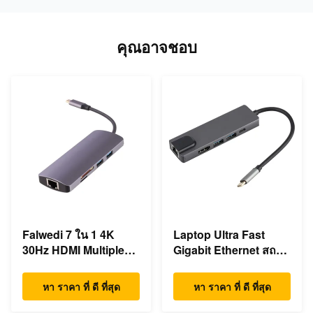
คุณอาจชอบ
Falwedi 7 ใน 1 4K
Laptop Ultra Fast
30Hz HDMI Multiple
Gigabit Ethernet สถานี
USB Type C ฮับ
dock USB C
หา ราคา ที่ ดี ที่สุด
หา ราคา ที่ ดี ที่สุด