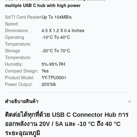
multiple USB C hub with high power
Sd/Tf Card Reader
Up To 104MB/s
Speed:
Dimensions:
4.5 X 1.2 X 0.4 Inches
Operating
-10°C To 40°C
Temperature:
Storage
-20°C To 70°C
Temperature:
Humidity:
5%-95% RH
Compact Design:
Yes
Product Model:
YY-TPU3001
Power Output:
20V/5A
คําอธิบายสินค้า
ติดต่อได้ทุกที่ด้วย USB C Connector Hub การ
ออกพลังงาน 20V / 5A และ -10 °C ถึง 40 °C
ระยะอุณหภูมิ