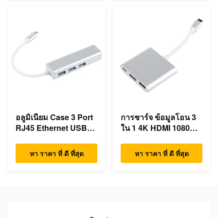
อลูมิเนียม Case 3 Port
การชาร์จ ข้อมูลโอน 3
RJ45 Ethernet USB
ใน 1 4K HDMI 1080P
Type C Hub
USB Type C Hub
หา ราคา ที่ ดี ที่สุด
หา ราคา ที่ ดี ที่สุด