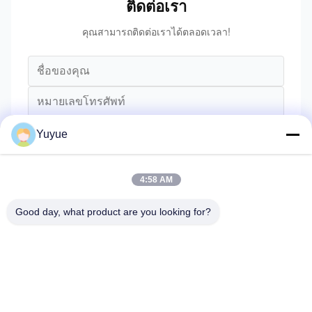
ติดต่อเรา
คุณสามารถติดต่อเราได้ตลอดเวลา!
Yuyue
4:58 AM
Good day, what product are you looking for?
ส่ง