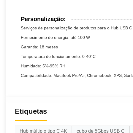
Personalização:
Serviços de personalização de produtos para o Hub USB C 
Fornecimento de energia: até 100 W
Garantia: 18 meses
Temperatura de funcionamento: 0-40°C
Humidade: 5%-95% RH
Compatibilidade: MacBook Pro/Air, Chromebook, XPS, Surfa
Etiquetas
Hub múltiplo tipo C 4K
cubo de 5Gbps USB C