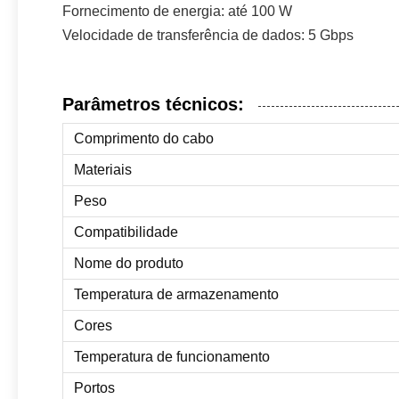
Fornecimento de energia: até 100 W
Velocidade de transferência de dados: 5 Gbps
Parâmetros técnicos:
Comprimento do cabo
Materiais
Peso
Compatibilidade
Nome do produto
Temperatura de armazenamento
Cores
Temperatura de funcionamento
Portos