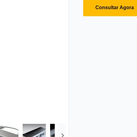
Consultar Agora