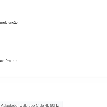
multifunção:
ce Pro, etc.
Adaptador USB tipo C de 4k 60Hz