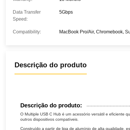
Data Transfer
5Gbps
Speed:
Compatibility:
MacBook Pro/Air, Chromebook, Sur
Descrição do produto
Descrição do produto:
O Multiple USB C Hub é um acessório versátil e eficiente qu
outros dispositivos compatíveis.
Construído a partir de liga de alumínio de alta qualidade