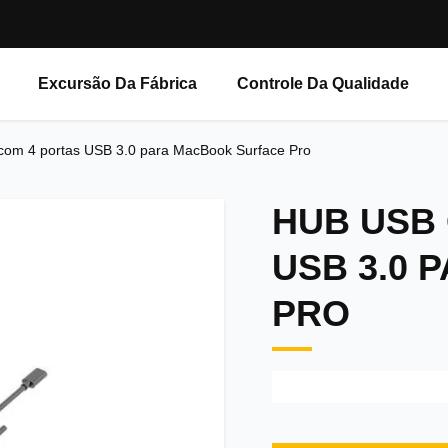
Excursão Da Fábrica
Controle Da Qualidade
om 4 portas USB 3.0 para MacBook Surface Pro
HUB USB 
USB 3.0
PRO