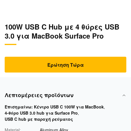
100W USB C Hub με 4 θύρες USB
3.0 για MacBook Surface Pro
Ερώτηση Τώρα
Λεπτομέρειες προϊόντων
Επισημαίνω:
Κέντρο USB C 100W για MacBook
,
4-θύρο USB 3.0 hub για Surface Pro
,
USB C hub με παροχή ρεύματος
Material:
Aluminum Alloy