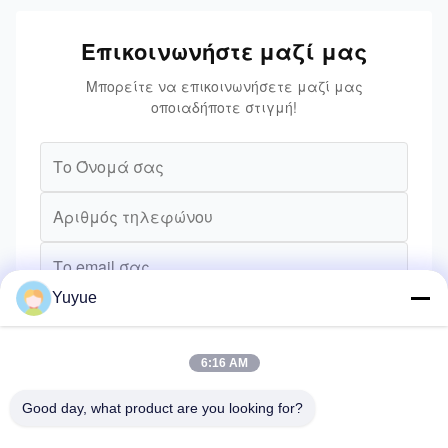
Επικοινωνήστε μαζί μας
Μπορείτε να επικοινωνήσετε μαζί μας
οποιαδήποτε στιγμή!
Yuyue
6:16 AM
Good day, what product are you looking for?